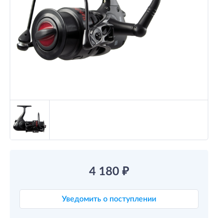
4 180
₽
Уведомить о поступлении