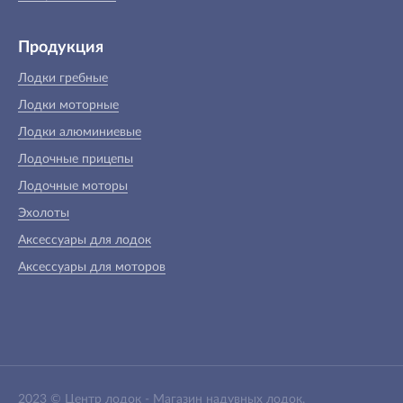
Продукция
Лодки гребные
Лодки моторные
Лодки алюминиевые
Лодочные прицепы
Лодочные моторы
Эхолоты
Аксессуары для лодок
Аксессуары для моторов
2023 ©
Центр лодок
-
Магазин надувных лодок,