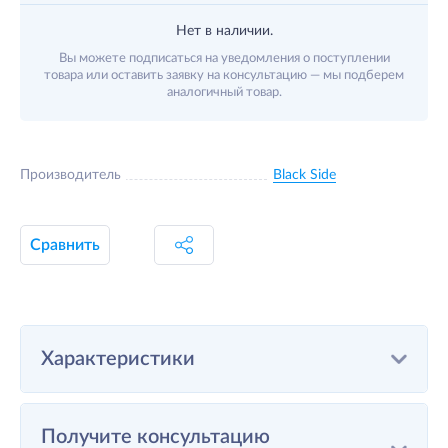
Нет в наличии.
Вы можете подписаться на уведомления о поступлении
товара или оставить заявку на консультацию — мы подберем
аналогичный товар.
Производитель
Black Side
Сравнить
Характеристики
Получите консультацию