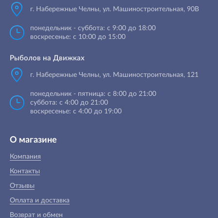
г. Набережные Челны
,
ул. Машиностроительная, 90B
понедельник - суббота: с 9:00 до 18:00
воскресенье: с 10:00 до 15:00
Рыболов на Движках
г. Набережные Челны, ул. Машиностроительная, 121
понедельник - пятница: с 8:00 до 21:00
суббота: с 4:00 до 21:00
воскресенье: с 4:00 до 19:00
О магазине
Компания
Контакты
Отзывы
Оплата и доставка
Возврат и обмен