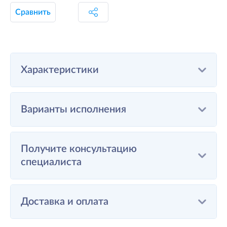
Сравнить
Характеристики
Варианты исполнения
Получите консультацию
специалиста
Доставка и оплата