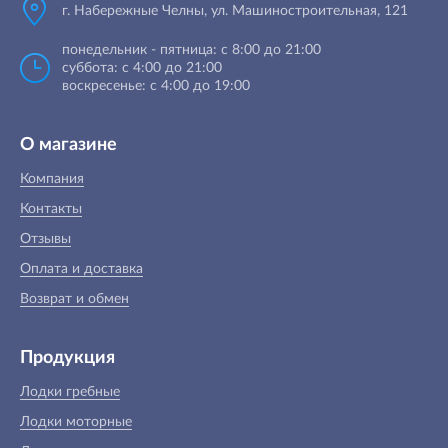
г. Набережные Челны, ул. Машиностроительная, 121
понедельник - пятница: с 8:00 до 21:00
суббота: с 4:00 до 21:00
воскресенье: с 4:00 до 19:00
О магазине
Компания
Контакты
Отзывы
Оплата и доставка
Возврат и обмен
Продукция
Лодки гребные
Лодки моторные