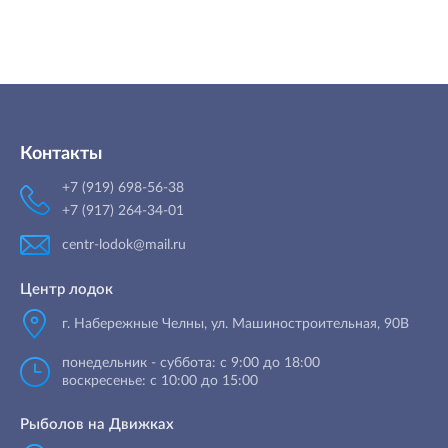
Контакты
+7 (919) 698-56-38
+7 (917) 264-34-01
centr-lodok@mail.ru
Центр лодок
г. Набережные Челны
,
ул. Машиностроительная, 90B
понедельник - суббота: с 9:00 до 18:00
воскресенье: с 10:00 до 15:00
Рыболов на Движках