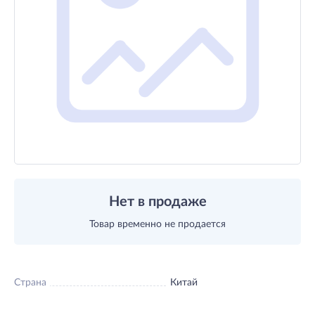
Нет в продаже
Товар временно не продается
Страна
Китай