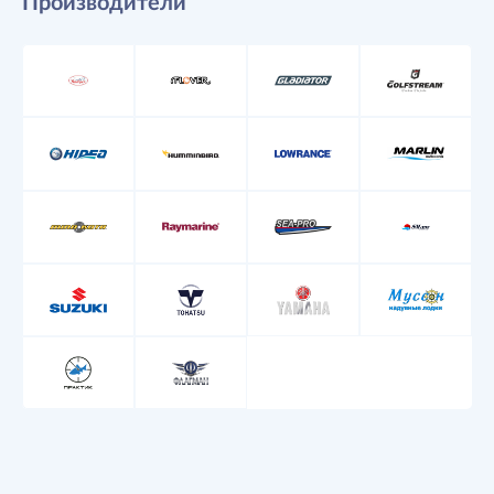
Производители