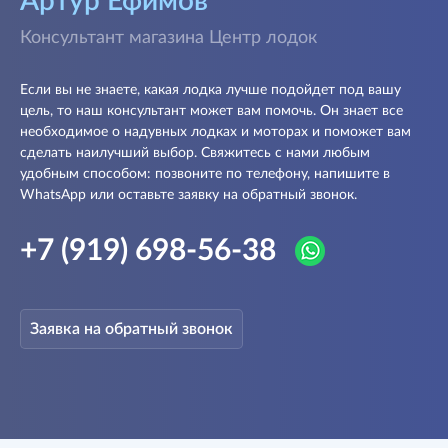
Артур Ефимов
Консультант магазина Центр лодок
Если вы не знаете, какая лодка лучше подойдет под вашу
цель, то наш консультант может вам помочь. Он знает все
необходимое о надувных лодках и моторах и поможет вам
сделать наилучший выбор. Свяжитесь с нами любым
удобным способом: позвоните по телефону, напишите в
WhatsApp или оставьте заявку на обратный звонок.
+7 (919) 698-56-38
Заявка на обратный звонок