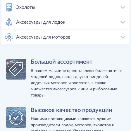
Эхолоты
Аксессуары для лодок
Аксессуары для моторов
Большой ассортимент
В нашем магазине представлены более пятисот
моделей лодок, около двухсот моделей
лодочных моторов и эхолотов, а также
множество аксессуаров к ним и рыболовные
товары.
Высокое качество продукции
Нашими поставщиками являются лучшие
производители лодок, моторов, эхолотов и