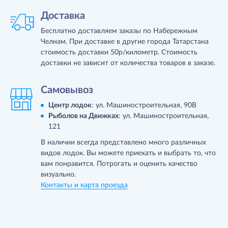
Доставка
Бесплатно доставляем заказы по Набережным
Челнам. При доставке в другие города Татарстана
стоимость доставки 50р/километр. Стоимость
доставки не зависит от количества товаров в заказе.
Самовывоз
Центр лодок
: ул. Машиностроительная, 90B
Рыболов на Движках
: ул. Машиностроительная,
121
В наличии всегда представлено много различных
видов лодок. Вы можете приехать и выбрать то, что
вам понравится. Потрогать и оценить качество
визуально.
Контакты и карта проезда