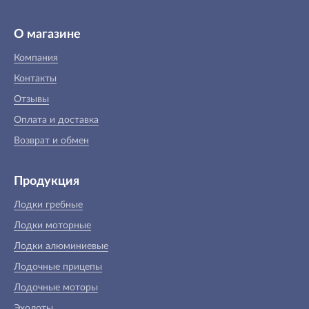
О магазине
Компания
Контакты
Отзывы
Оплата и доставка
Возврат и обмен
Продукция
Лодки гребные
Лодки моторные
Лодки алюминиевые
Лодочные прицепы
Лодочные моторы
Эхолоты