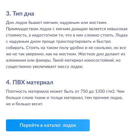
3. Тип дна
Дно лодок бывает мягким, надувным или жестким.
Преимуществом лодок с мягким днищем является невысокая
стоимость, а недостатком то, что в них сложно стоять. Лодку
с надувным дном проще транспортировать и быстро
собирать. Стоять на таком полу удобно и не скользко, но все
же не так уверенно, как на жестком. Жесткое дно делают из
алюминия или фанеры. Такой материал износостойкий, но
существенно увеличивает массу лодки.
4. ПВХ материал
Плотность материала может быть от 750 до 1350 г/м2. Чем
больше слоев ткани и толще материал, тем прочнее лодка,
но и больше весит.
Перейти в каталог лодок