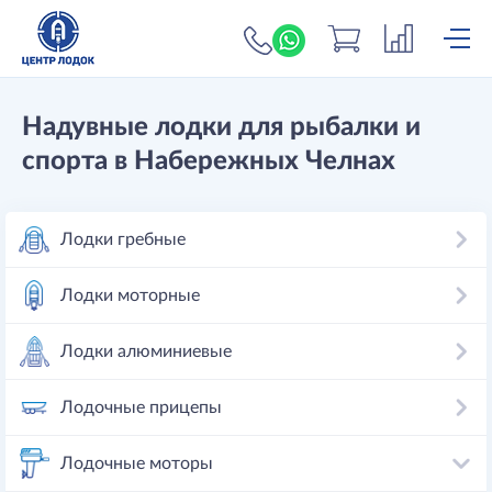
+7 (919) 698-56-
Надувные лодки для рыбалки и
спорта
в Набережных Челнах
Лодки гребные
Лодки моторные
Лодки алюминиевые
Лодочные прицепы
Лодочные моторы