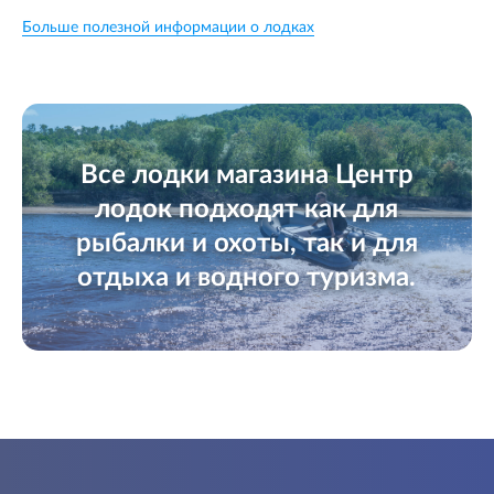
Больше полезной информации о лодках
Все лодки магазина Центр
лодок подходят как для
рыбалки и охоты, так и для
отдыха и водного туризма.