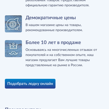
рыболовных товаров. Предоставляем
официальную гарантию производителя.
Демократичные цены
В нашем магазине цены на товары,
рекомендованные производителем.
Более 10 лет в продаже
Основываясь на многочисленных отзывах от
покупателей и на собственном опыте, наш
магазин предлагает Вам лучшие товары
представленные на рынке в России.
Подобрать лодку онлайн