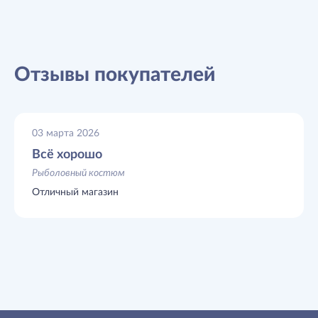
Отзывы покупателей
03 марта 2026
Всё хорошо
Рыболовный костюм
Отличный магазин