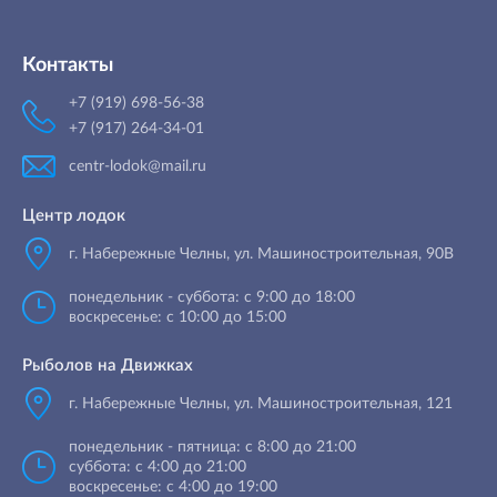
Контакты
+7 (919) 698-56-38
+7 (917) 264-34-01
centr-lodok@mail.ru
Центр лодок
г. Набережные Челны
,
ул. Машиностроительная, 90B
понедельник - суббота: с 9:00 до 18:00
воскресенье: с 10:00 до 15:00
Рыболов на Движках
г. Набережные Челны, ул. Машиностроительная, 121
понедельник - пятница: с 8:00 до 21:00
суббота: с 4:00 до 21:00
воскресенье: с 4:00 до 19:00