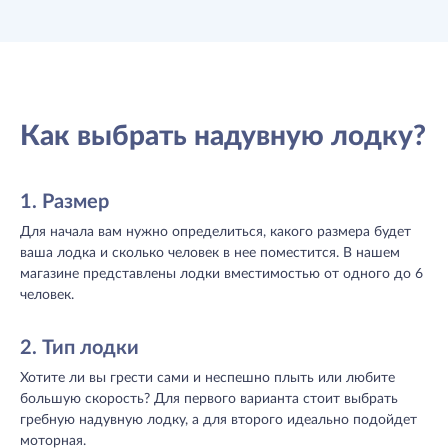
Как выбрать надувную лодку?
1. Размер
Для начала вам нужно определиться, какого размера будет
ваша лодка и сколько человек в нее поместится. В нашем
магазине представлены лодки вместимостью от одного до 6
человек.
2. Тип лодки
Хотите ли вы грести сами и неспешно плыть или любите
большую скорость? Для первого варианта стоит выбрать
гребную надувную лодку, а для второго идеально подойдет
моторная.