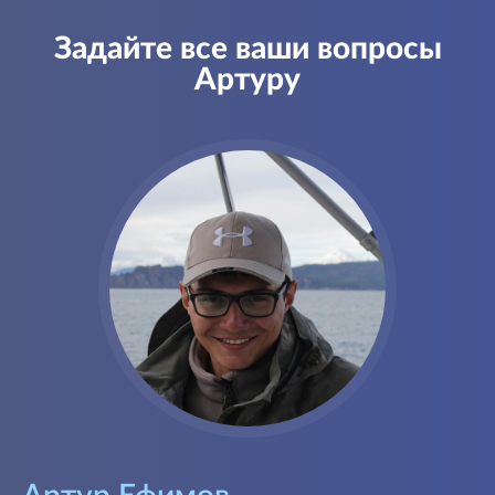
Задайте все ваши вопросы
Артуру