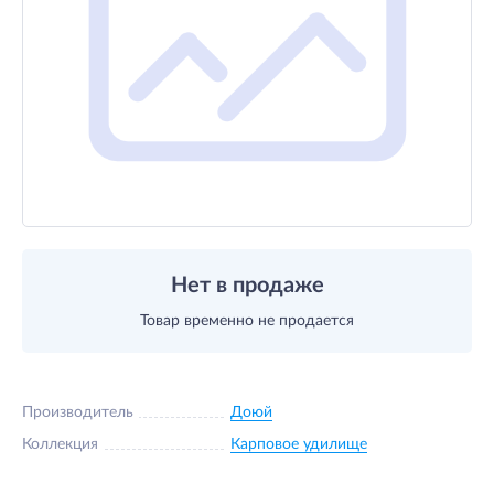
Нет в продаже
Товар временно не продается
Производитель
Доюй
Коллекция
Карповое удилище