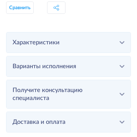
Сравнить
Характеристики
Варианты исполнения
Получите консультацию
специалиста
Доставка и оплата