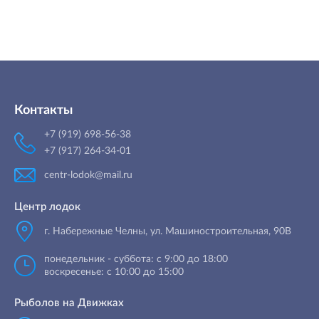
Контакты
+7 (919) 698-56-38
+7 (917) 264-34-01
centr-lodok@mail.ru
Центр лодок
г. Набережные Челны
,
ул. Машиностроительная, 90B
понедельник - суббота: с 9:00 до 18:00
воскресенье: с 10:00 до 15:00
Рыболов на Движках