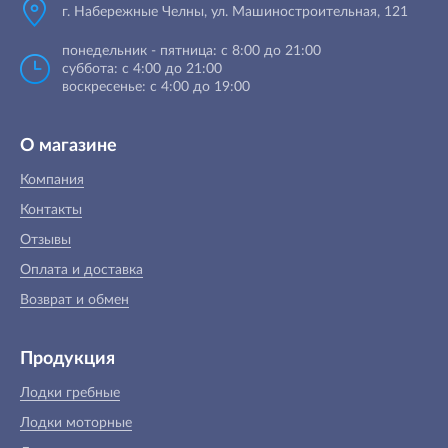
г. Набережные Челны, ул. Машиностроительная, 121
понедельник - пятница: с 8:00 до 21:00
суббота: с 4:00 до 21:00
воскресенье: с 4:00 до 19:00
О магазине
Компания
Контакты
Отзывы
Оплата и доставка
Возврат и обмен
Продукция
Лодки гребные
Лодки моторные