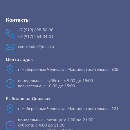
Контакты
+7 (919) 698-56-38
+7 (917) 264-34-01
centr-lodok@mail.ru
Центр лодок
г. Набережные Челны
,
ул. Машиностроительная, 90B
понедельник - суббота: с 9:00 до 18:00
воскресенье: с 10:00 до 15:00
Рыболов на Движках
г. Набережные Челны, ул. Машиностроительная, 121
понедельник - пятница: с 8:00 до 21:00
суббота: с 4:00 до 21:00