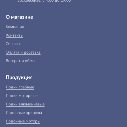
воскресенье: с 4:00 до 19:00
О магазине
Компания
Контакты
Отзывы
Оплата и доставка
Возврат и обмен
Продукция
Лодки гребные
Лодки моторные
Лодки алюминиевые
Лодочные прицепы
Лодочные моторы