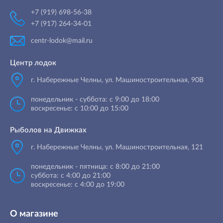
+7 (919) 698-56-38
+7 (917) 264-34-01
centr-lodok@mail.ru
Центр лодок
г. Набережные Челны
,
ул. Машиностроительная, 90B
понедельник - суббота: с 9:00 до 18:00
воскресенье: с 10:00 до 15:00
Рыболов на Движках
г. Набережные Челны, ул. Машиностроительная, 121
понедельник - пятница: с 8:00 до 21:00
суббота: с 4:00 до 21:00
воскресенье: с 4:00 до 19:00
О магазине