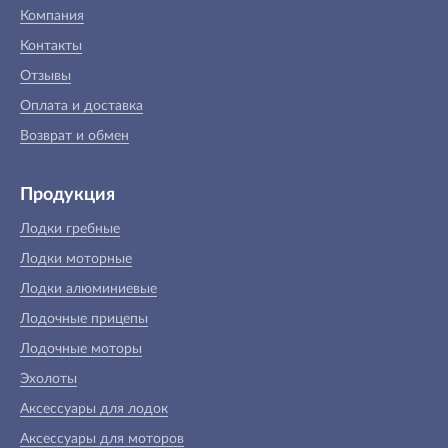
Компания
Контакты
Отзывы
Оплата и доставка
Возврат и обмен
Продукция
Лодки гребные
Лодки моторные
Лодки алюминиевые
Лодочные прицепы
Лодочные моторы
Эхолоты
Аксессуары для лодок
Аксессуары для моторов