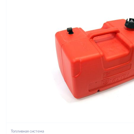
Топливная система