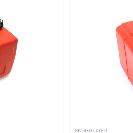
Топливная система