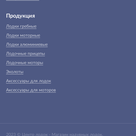
Продукция
Лодки гребные
Лодки моторные
Лодки алюминиевые
Лодочные прицепы
Лодочные моторы
Эхолоты
Аксессуары для лодок
Аксессуары для моторов
2023 ©
Центр лодок
-
Магазин надувных лодок,