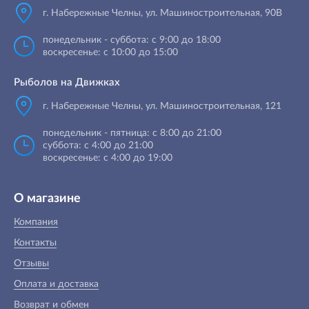
г. Набережные Челны
,
ул. Машиностроительная, 90B
понедельник - суббота: с 9:00 до 18:00
воскресенье: с 10:00 до 15:00
Рыболов на Движках
г. Набережные Челны, ул. Машиностроительная, 121
понедельник - пятница: с 8:00 до 21:00
суббота: с 4:00 до 21:00
воскресенье: с 4:00 до 19:00
О магазине
Компания
Контакты
Отзывы
Оплата и доставка
Возврат и обмен