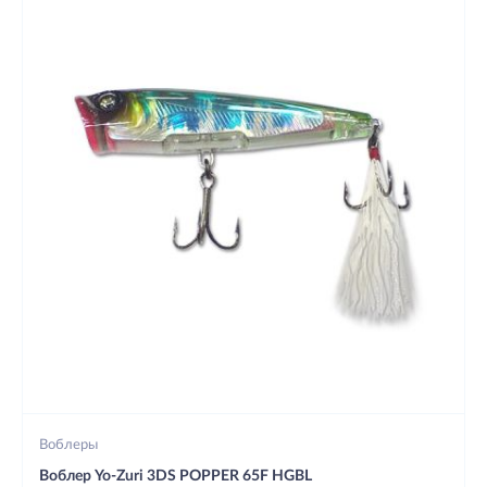
Воблеры
Воблер Yo-Zuri 3DS POPPER 65F HGBL