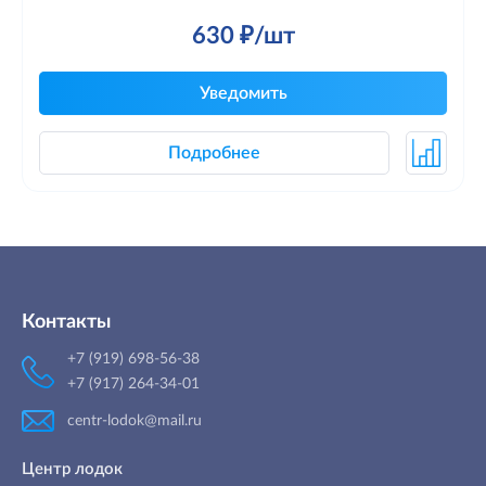
630 ₽/шт
Уведомить
Подробнее
Контакты
+7 (919) 698-56-38
+7 (917) 264-34-01
centr-lodok@mail.ru
Центр лодок