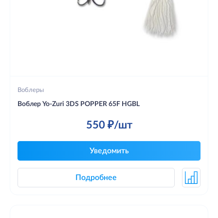
Воблеры
Воблер Yo-Zuri 3DS POPPER 65F HGBL
550 ₽/шт
Уведомить
Подробнее