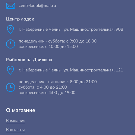
centr-lodok@mail.ru
Центр лодок
г. Набережные Челны
,
ул. Машиностроительная, 90B
понедельник - суббота: с 9:00 до 18:00
воскресенье: с 10:00 до 15:00
Рыболов на Движках
г. Набережные Челны, ул. Машиностроительная, 121
понедельник - пятница: с 8:00 до 21:00
суббота: с 4:00 до 21:00
воскресенье: с 4:00 до 19:00
О магазине
Компания
Контакты