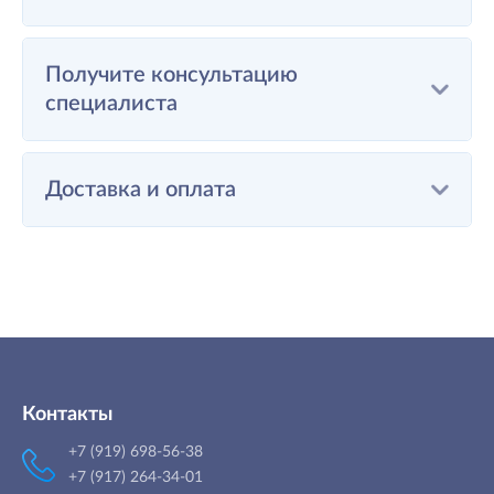
Получите консультацию
специалиста
Доставка и оплата
Контакты
+7 (919) 698-56-38
+7 (917) 264-34-01