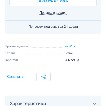
Заказать в 1 клик
Покупка в кредит
Привезем под заказ
за 2 недели
Производитель
Sea-Pro
Страна
Китай
Гарантия
24 месяца
Сравнить
Характеристики