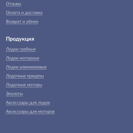
Отзывы
Оплата и доставка
Возврат и обмен
Продукция
Лодки гребные
Лодки моторные
Лодки алюминиевые
Лодочные прицепы
Лодочные моторы
Эхолоты
Аксессуары для лодок
Аксессуары для моторов