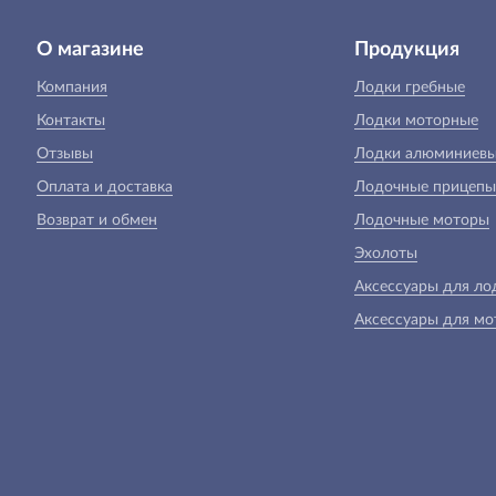
О магазине
Продукция
Компания
Лодки гребные
Контакты
Лодки моторные
Отзывы
Лодки алюминиев
Оплата и доставка
Лодочные прицепы
Возврат и обмен
Лодочные моторы
Эхолоты
Аксессуары для ло
Аксессуары для мо