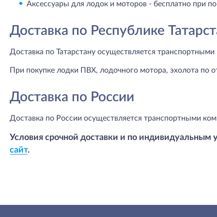
Аксессуары для лодок и моторов - бесплатно при по
Доставка по Республике Татарст
Доставка по Татарстану осуществляется транспортными 
При покупке лодки ПВХ, лодочного мотора, эхолота по о
Доставка по России
Доставка по России осуществляется транспортными ком
Условия срочной доставки и по индивидуальным 
сайт
.