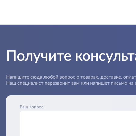
Получите консуль
Напишите сюда любой вопрос о товарах, доставке, оплат
Наш специалист перезвонит вам или напишет письмо на e
Ваш вопрос: