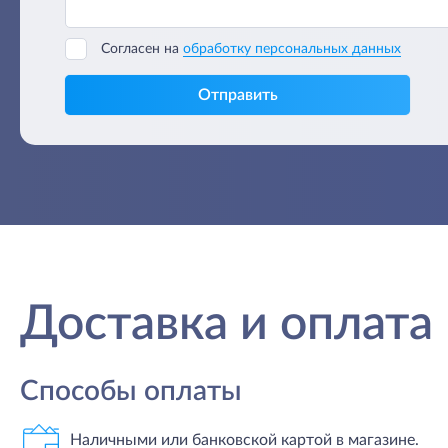
Согласен на
обработку персональных данных
Отправить
Доставка и оплата
Способы оплаты
Наличными или банковской картой в магазине.