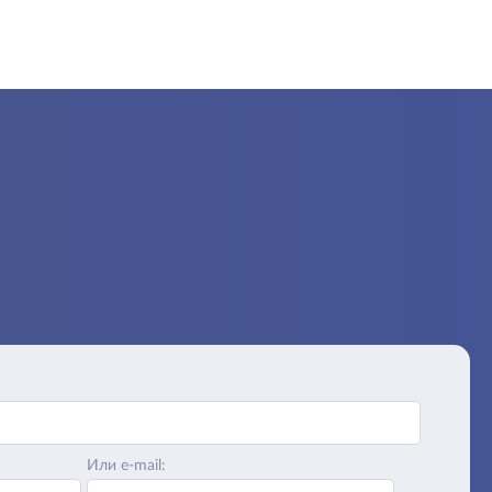
Или e-mail: