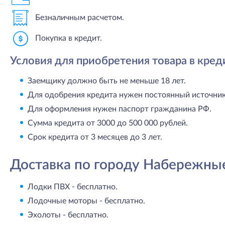
Безналичным расчетом.
Покупка в кредит.
Условия для приобретения товара в кред
Заемщику должно быть не меньше 18 лет.
Для одобрения кредита нужен постоянный источник 
Для оформления нужен паспорт гражданина РФ.
Сумма кредита от 3000 до 500 000 рублей.
Срок кредита от 3 месяцев до 3 лет.
Доставка по городу Набережны
Лодки ПВХ - бесплатно.
Лодочные моторы - бесплатно.
Эхолоты - бесплатно.