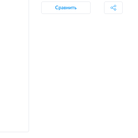
Сравнить