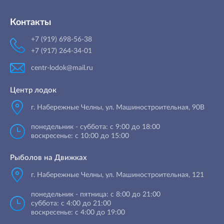
Контакты
+7 (919) 698-56-38
+7 (917) 264-34-01
centr-lodok@mail.ru
Центр лодок
г. Набережные Челны
,
ул. Машиностроительная, 90B
понедельник - суббота: с 9:00 до 18:00
воскресенье: с 10:00 до 15:00
Рыболов на Движках
г. Набережные Челны, ул. Машиностроительная, 121
понедельник - пятница: с 8:00 до 21:00
суббота: с 4:00 до 21:00
воскресенье: с 4:00 до 19:00