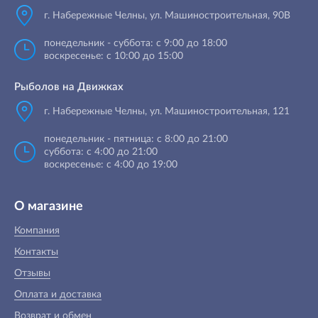
г. Набережные Челны
,
ул. Машиностроительная, 90B
понедельник - суббота: с 9:00 до 18:00
воскресенье: с 10:00 до 15:00
Рыболов на Движках
г. Набережные Челны, ул. Машиностроительная, 121
понедельник - пятница: с 8:00 до 21:00
суббота: с 4:00 до 21:00
воскресенье: с 4:00 до 19:00
О магазине
Компания
Контакты
Отзывы
Оплата и доставка
Возврат и обмен