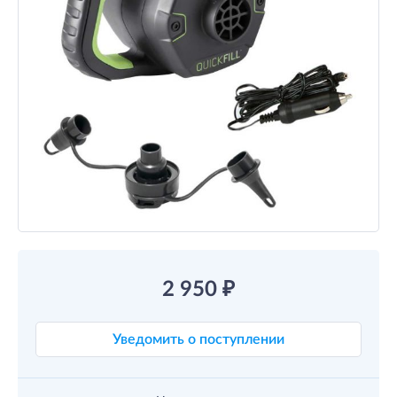
2 950
₽
Уведомить о поступлении