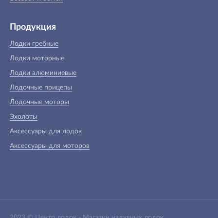
Продукция
Лодки гребные
Лодки моторные
Лодки алюминиевые
Лодочные прицепы
Лодочные моторы
Эхолоты
Аксессуары для лодок
Аксессуары для моторов
2023 ©
Центр лодок
-
Магазин надувных лодок,