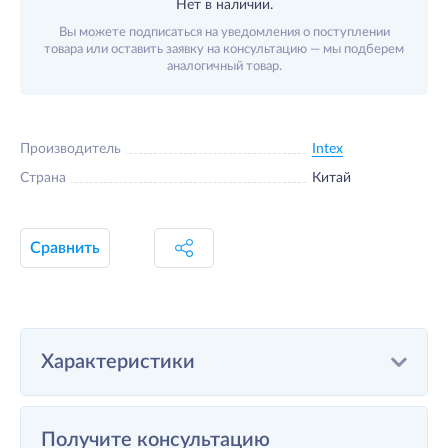
Нет в наличии.
Вы можете подписаться на уведомления о поступлении
товара или оставить заявку на консультацию — мы подберем
аналогичный товар.
Производитель
Intex
Страна
Китай
Сравнить
Характеристики
Получите консультацию