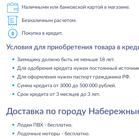
Наличными или банковской картой в магазине.
Безналичным расчетом.
Покупка в кредит.
Условия для приобретения товара в кред
Заемщику должно быть не меньше 18 лет.
Для одобрения кредита нужен постоянный источник 
Для оформления нужен паспорт гражданина РФ.
Сумма кредита от 3000 до 500 000 рублей.
Срок кредита от 3 месяцев до 3 лет.
Доставка по городу Набережны
Лодки ПВХ - бесплатно.
Лодочные моторы - бесплатно.