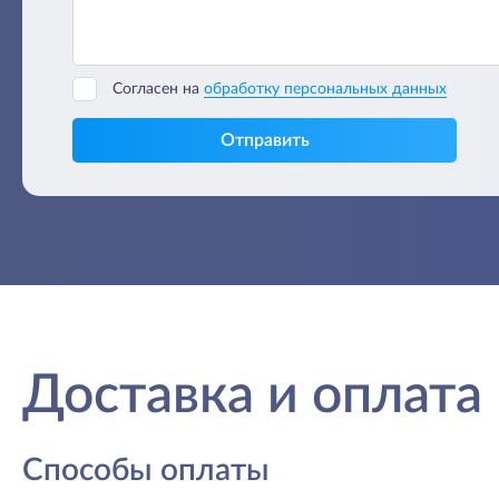
Согласен на
обработку персональных данных
Отправить
Доставка и оплата
Способы оплаты