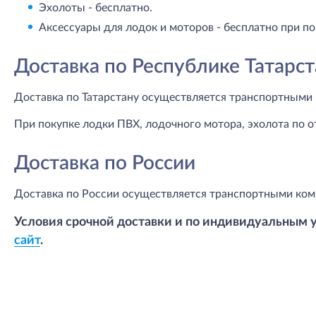
Эхолоты - бесплатно.
Аксессуары для лодок и моторов - бесплатно при по
Доставка по Республике Татарст
Доставка по Татарстану осуществляется транспортными 
При покупке лодки ПВХ, лодочного мотора, эхолота по о
Доставка по России
Доставка по России осуществляется транспортными ком
Условия срочной доставки и по индивидуальным 
сайт
.