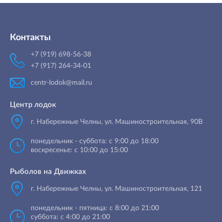
Контакты
+7 (919) 698-56-38
+7 (917) 264-34-01
centr-lodok@mail.ru
Центр лодок
г. Набережные Челны
,
ул. Машиностроительная, 90B
понедельник - суббота: с 9:00 до 18:00
воскресенье: с 10:00 до 15:00
Рыболов на Движках
г. Набережные Челны, ул. Машиностроительная, 121
понедельник - пятница: с 8:00 до 21:00
суббота: с 4:00 до 21:00