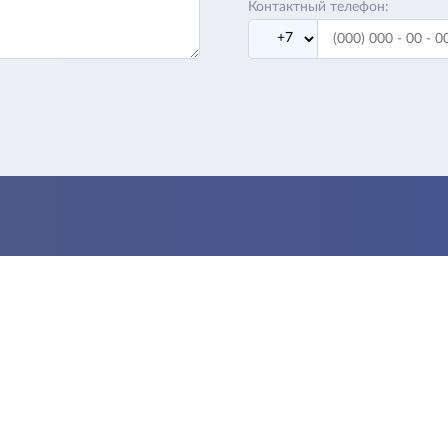
Контактный телефон: