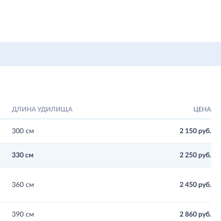
ДЛИНА УДИЛИЩА
ЦЕНА
300 см
2 150 руб.
330 см
2 250 руб.
360 см
2 450 руб.
390 см
2 860 руб.