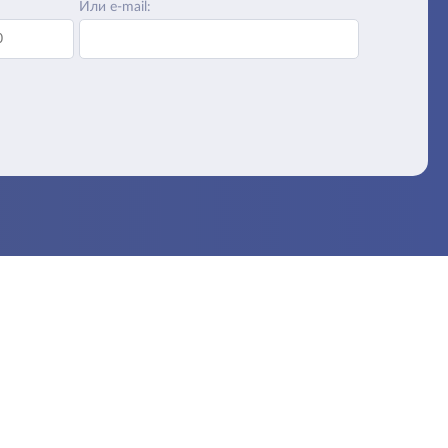
Или e-mail: