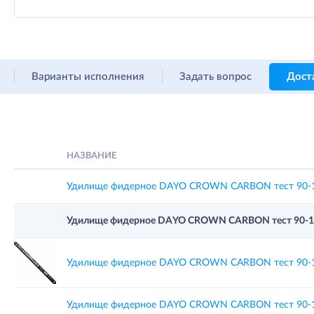
Варианты исполнения
Задать вопрос
Дост
НАЗВАНИЕ
Удилище фидерное DAYO CROWN CARBON тест 90-15
Удилище фидерное DAYO CROWN CARBON тест 90-150
Удилище фидерное DAYO CROWN CARBON тест 90-15
Удилище фидерное DAYO CROWN CARBON тест 90-15