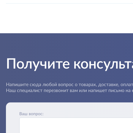
Получите консуль
Напишите сюда любой вопрос о товарах, доставке, оплат
Наш специалист перезвонит вам или напишет письмо на e
Ваш вопрос: