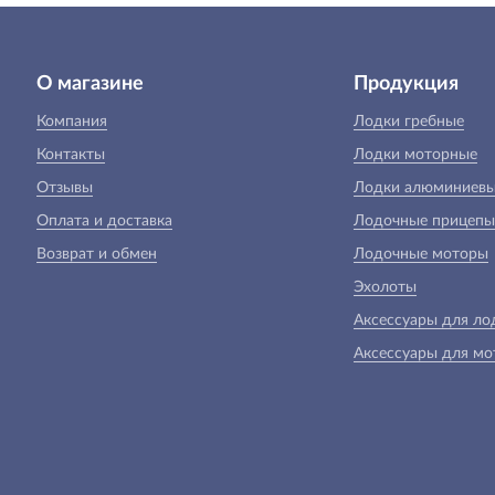
О магазине
Продукция
Компания
Лодки гребные
Контакты
Лодки моторные
Отзывы
Лодки алюминиев
Оплата и доставка
Лодочные прицепы
Возврат и обмен
Лодочные моторы
Эхолоты
Аксессуары для ло
Аксессуары для мо