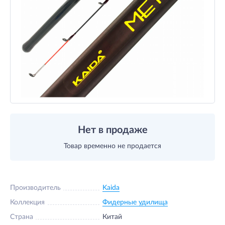
Нет в продаже
Товар временно не продается
Производитель
Kaida
Коллекция
Фидерные удилища
Страна
Китай