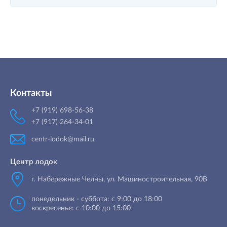
Контакты
+7 (919) 698-56-38
+7 (917) 264-34-01
centr-lodok@mail.ru
Центр лодок
г. Набережные Челны
,
ул. Машиностроительная, 90B
понедельник - суббота: с 9:00 до 18:00
воскресенье: с 10:00 до 15:00