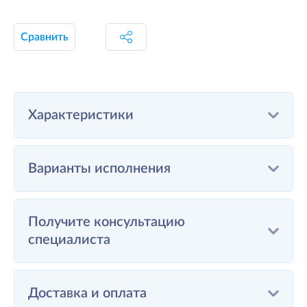
Сравнить
Характеристики
Варианты исполнения
Получите консультацию
специалиста
Доставка и оплата