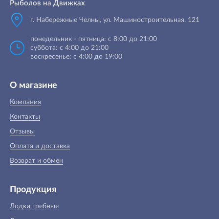
Рыболов на Движках
г. Набережные Челны, ул. Машиностроительная, 121
понедельник - пятница: с 8:00 до 21:00
суббота: с 4:00 до 21:00
воскресенье: с 4:00 до 19:00
О магазине
Компания
Контакты
Отзывы
Оплата и доставка
Возврат и обмен
Продукция
Лодки гребные