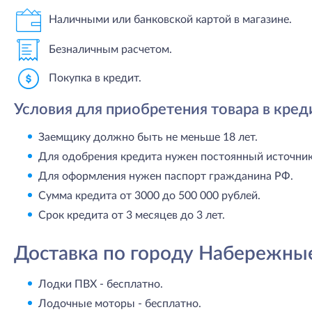
Наличными или банковской картой в магазине.
Безналичным расчетом.
Покупка в кредит.
Условия для приобретения товара в кред
Заемщику должно быть не меньше 18 лет.
Для одобрения кредита нужен постоянный источник 
Для оформления нужен паспорт гражданина РФ.
Сумма кредита от 3000 до 500 000 рублей.
Срок кредита от 3 месяцев до 3 лет.
Доставка по городу Набережны
Лодки ПВХ - бесплатно.
Лодочные моторы - бесплатно.