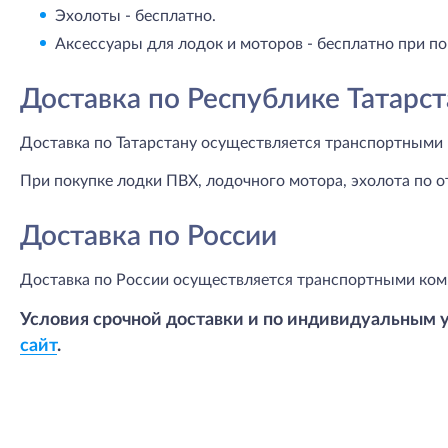
Эхолоты - бесплатно.
Аксессуары для лодок и моторов - бесплатно при по
Доставка по Республике Татарст
Доставка по Татарстану осуществляется транспортными 
При покупке лодки ПВХ, лодочного мотора, эхолота по о
Доставка по России
Доставка по России осуществляется транспортными ком
Условия срочной доставки и по индивидуальным 
сайт
.