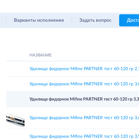
Варианты исполнения
Задать вопрос
Дост
НАЗВАНИЕ
Удилище фидерное Mifine PARTNER тест 60-120 гр 2,
Удилище фидерное Mifine PARTNER тест 60-120 гр 3,
Удилище фидерное Mifine PARTNER тест 60-120 гр 3,3
Удилище фидерное Mifine PARTNER тест 60-120 гр 3,
Удилище фидерное Mifine PARTNER тест 60-120 гр 3,