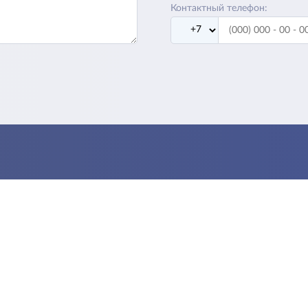
Контактный телефон: