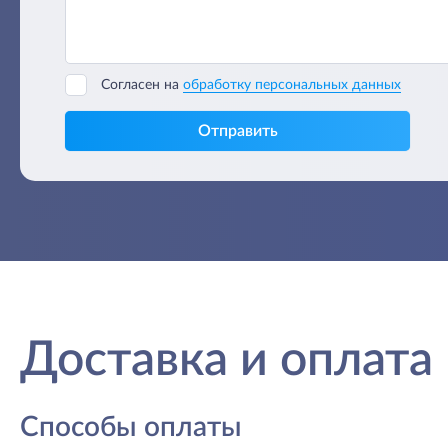
Согласен на
обработку персональных данных
Отправить
Доставка и оплата
Способы оплаты