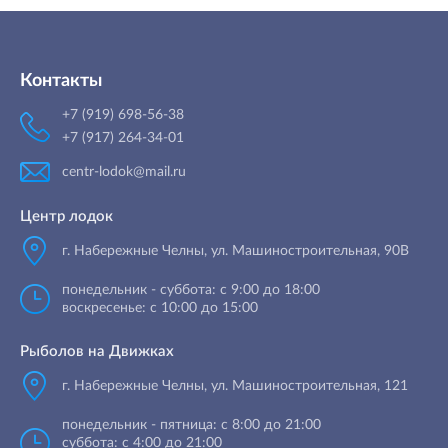
Контакты
+7 (919) 698-56-38
+7 (917) 264-34-01
centr-lodok@mail.ru
Центр лодок
г. Набережные Челны
,
ул. Машиностроительная, 90B
понедельник - суббота: с 9:00 до 18:00
воскресенье: с 10:00 до 15:00
Рыболов на Движках
г. Набережные Челны, ул. Машиностроительная, 121
понедельник - пятница: с 8:00 до 21:00
суббота: с 4:00 до 21:00