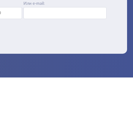
Или e-mail: