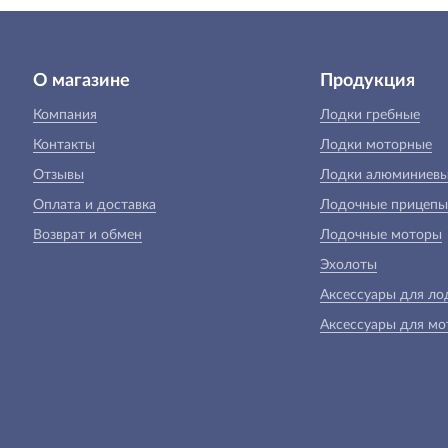
О магазине
Продукция
Компания
Лодки гребные
Контакты
Лодки моторные
Отзывы
Лодки алюминиев
Оплата и доставка
Лодочные прицепы
Возврат и обмен
Лодочные моторы
Эхолоты
Аксессуары для ло
Аксессуары для мо