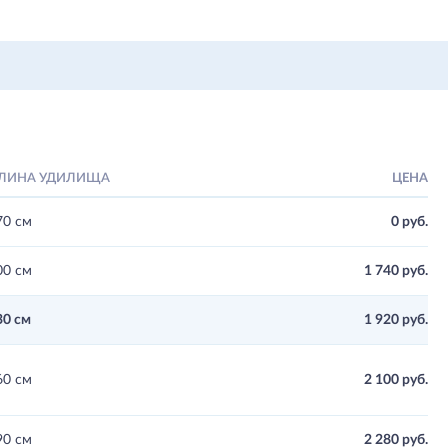
ЛИНА УДИЛИЩА
ЦЕНА
70 см
0 руб.
00 см
1 740 руб.
30 см
1 920 руб.
60 см
2 100 руб.
90 см
2 280 руб.