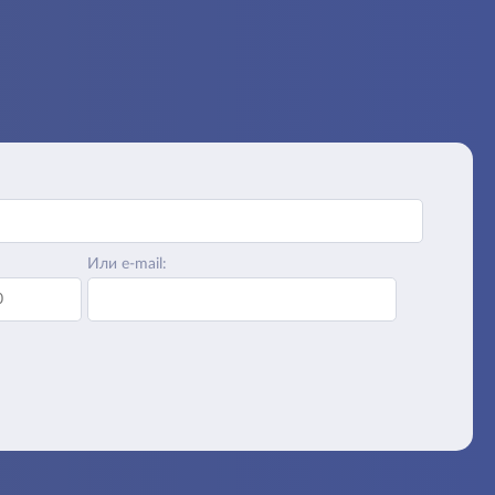
Или e-mail: