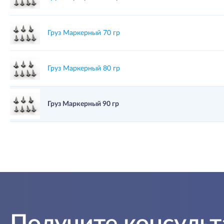
Груз Маркерный 70 гр
Груз Маркерный 80 гр
Груз Маркерный 90 гр
Получите консуль