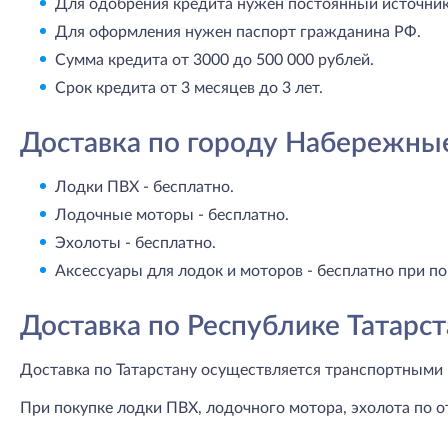
Для одобрения кредита нужен постоянный источник 
Для оформления нужен паспорт гражданина РФ.
Сумма кредита от 3000 до 500 000 рублей.
Срок кредита от 3 месяцев до 3 лет.
Доставка по городу Набережны
Лодки ПВХ - бесплатно.
Лодочные моторы - бесплатно.
Эхолоты - бесплатно.
Аксессуары для лодок и моторов - бесплатно при по
Доставка по Республике Татарст
Доставка по Татарстану осуществляется транспортными 
При покупке лодки ПВХ, лодочного мотора, эхолота по о