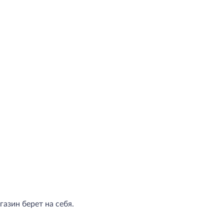
азин берет на себя.