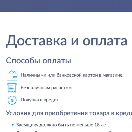
Доставка и оплата
Способы оплаты
Наличными или банковской картой в магазине.
Безналичным расчетом.
Покупка в кредит.
Условия для приобретения товара в кред
Заемщику должно быть не меньше 18 лет.