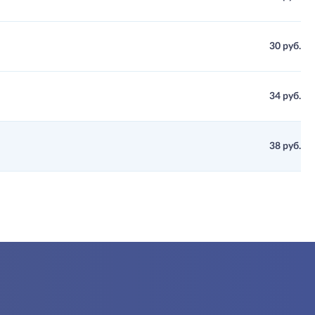
30 руб.
34 руб.
38 руб.