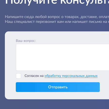
Напишите сюда любой вопрос о товарах, доставке, оплат
Наш специалист перезвонит вам или напишет письмо на e
Ваш вопрос:
Согласен на
обработку персональных данных
Отправить