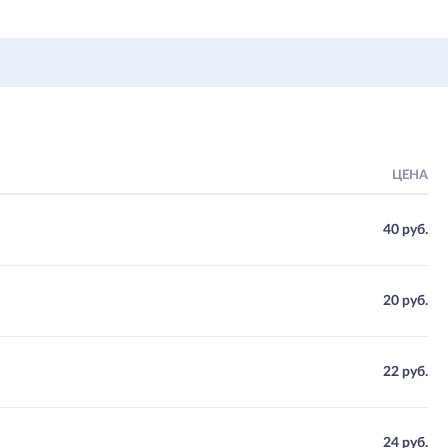
ЦЕНА
40 руб.
20 руб.
22 руб.
24 руб.