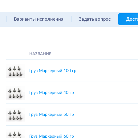
Варианты исполнения
Задать вопрос
Дост
НАЗВАНИЕ
Груз Маркерный 100 гр
Груз Маркерный 40 гр
Груз Маркерный 50 гр
Груз Маркерный 60 гр