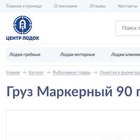
Главная
страница
О магазине
Отзывы
Контакты
Лодки гребные
Лодки моторные
Лодки алюми
Главная
→
Каталог
→
Рыболовные товары
→
Оснастка и фурнитур
Груз Маркерный 90 