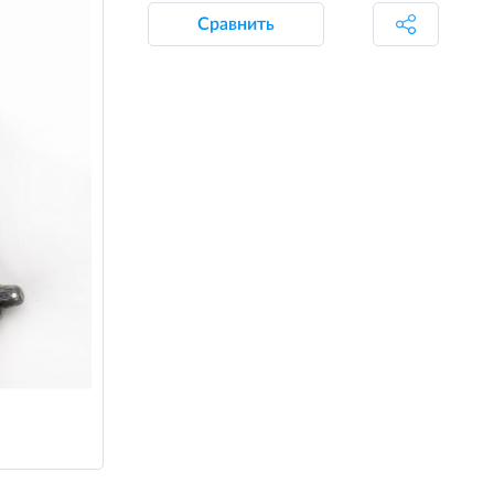
Сравнить