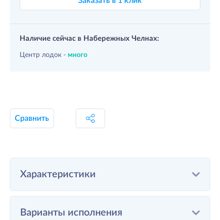
Заказать в 1 клик
Наличие сейчас в Набережных Челнах:
Центр лодок -
много
Сравнить
Характеристики
Варианты исполнения