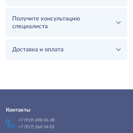
Получите консультацию
специалиста
Доставка и оплата
Контакты
+7 (919) 698-56-38
+7 (917) 264-34-01