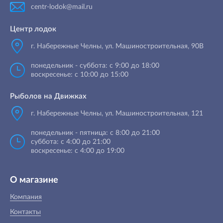
centr-lodok@mail.ru
Центр лодок
г. Набережные Челны
,
ул. Машиностроительная, 90B
понедельник - суббота: с 9:00 до 18:00
воскресенье: с 10:00 до 15:00
Рыболов на Движках
г. Набережные Челны, ул. Машиностроительная, 121
понедельник - пятница: с 8:00 до 21:00
суббота: с 4:00 до 21:00
воскресенье: с 4:00 до 19:00
О магазине
Компания
Контакты