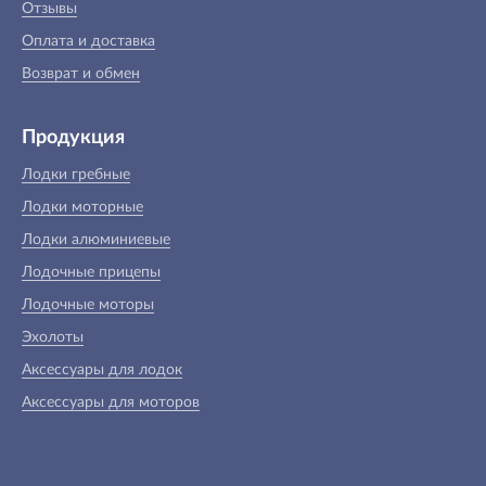
Отзывы
Оплата и доставка
Возврат и обмен
Продукция
Лодки гребные
Лодки моторные
Лодки алюминиевые
Лодочные прицепы
Лодочные моторы
Эхолоты
Аксессуары для лодок
Аксессуары для моторов