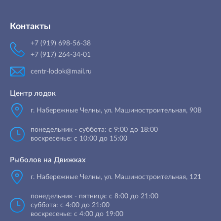
Контакты
+7 (919) 698-56-38
+7 (917) 264-34-01
centr-lodok@mail.ru
Центр лодок
г. Набережные Челны
,
ул. Машиностроительная, 90B
понедельник - суббота: с 9:00 до 18:00
воскресенье: с 10:00 до 15:00
Рыболов на Движках
г. Набережные Челны, ул. Машиностроительная, 121
понедельник - пятница: с 8:00 до 21:00
суббота: с 4:00 до 21:00
воскресенье: с 4:00 до 19:00