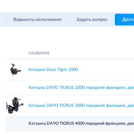
Варианты исполнения
Задать вопрос
Дост
НАЗВАНИЕ
Катушка Dayo Tigris 1000
Катушка DAYO TIGRUS 2000 передний фрикцион, дв
Катушка DAYO TIGRUS 3000 передний фрикцион, дв
Катушка DAYO TIGRUS 4000 передний фрикцион, две