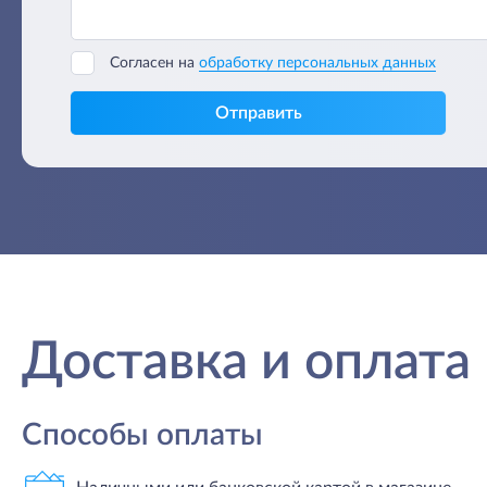
Согласен на
обработку персональных данных
Отправить
Доставка и оплата
Способы оплаты