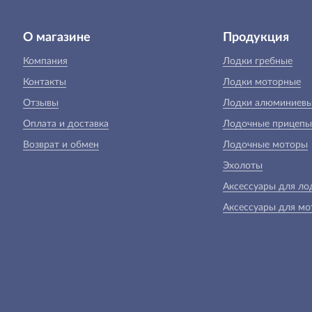
О магазине
Продукция
Компания
Лодки гребные
Контакты
Лодки моторные
Отзывы
Лодки алюминиев
Оплата и доставка
Лодочные прицепы
Возврат и обмен
Лодочные моторы
Эхолоты
Аксессуары для ло
Аксессуары для мо