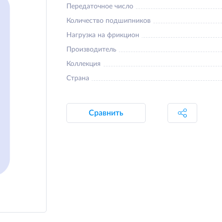
Передаточное число
Количество подшипников
Нагрузка на фрикцион
Производитель
Коллекция
Страна
Сравнить