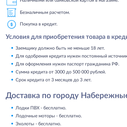
Наличными или банковской картой в магазине.
Безналичным расчетом.
Покупка в кредит.
Условия для приобретения товара в кред
Заемщику должно быть не меньше 18 лет.
Для одобрения кредита нужен постоянный источник 
Для оформления нужен паспорт гражданина РФ.
Сумма кредита от 3000 до 500 000 рублей.
Срок кредита от 3 месяцев до 3 лет.
Доставка по городу Набережны
Лодки ПВХ - бесплатно.
Лодочные моторы - бесплатно.
Эхолоты - бесплатно.