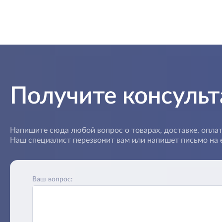
Получите консуль
Напишите сюда любой вопрос о товарах, доставке, оплат
Наш специалист перезвонит вам или напишет письмо на e
Ваш вопрос: