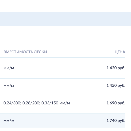
ВМЕСТИМОСТЬ ЛЕСКИ
ЦЕНА
мм/м
1 420 руб.
мм/м
1 450 руб.
0.24/300; 0.28/200; 0.33/150 мм/м
1 690 руб.
мм/м
1 740 руб.