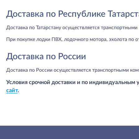
Доставка по Республике Татарст
Доставка по Татарстану осуществляется транспортными 
При покупке лодки ПВХ, лодочного мотора, эхолота по о
Доставка по России
Доставка по России осуществляется транспортными ком
Условия срочной доставки и по индивидуальным 
сайт
.