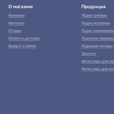
О магазине
Продукция
Компания
Лодки гребные
Контакты
Лодки моторные
Отзывы
Лодки алюминиев
Оплата и доставка
Лодочные прицепы
Возврат и обмен
Лодочные моторы
Эхолоты
Аксессуары для ло
Аксессуары для мо