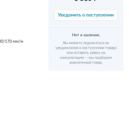
Уведомить о поступлении
Нет в наличии.
.30/170 мм/м
Вы можете подписаться на
уведомления о поступлении товара
или оставить заявку на
консультацию — мы подберем
аналогичный товар.