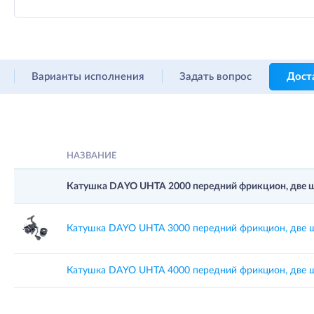
Варианты исполнения
Задать вопрос
Дост
НАЗВАНИЕ
Катушка DAYO UHTA 2000 передний фрикцион, две шпу
Катушка DAYO UHTA 3000 передний фрикцион, две шпу
Катушка DAYO UHTA 4000 передний фрикцион, две шпу