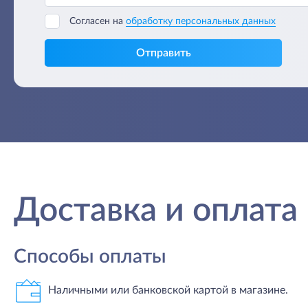
Согласен на
обработку персональных данных
Отправить
Доставка и оплата
Способы оплаты
Наличными или банковской картой в магазине.