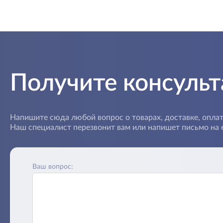
Получите консуль
Напишите сюда любой вопрос о товарах, доставке, оплат
Наш специалист перезвонит вам или напишет письмо на e
Ваш вопрос: