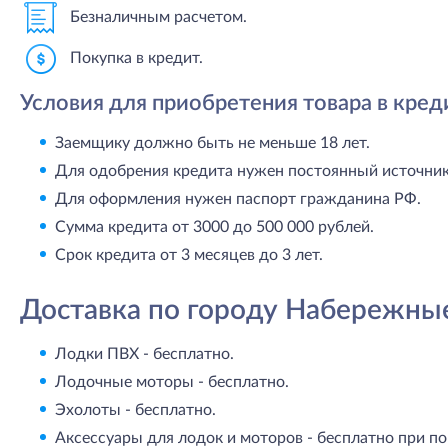
Безналичным расчетом.
Покупка в кредит.
Условия для приобретения товара в кред
Заемщику должно быть не меньше 18 лет.
Для одобрения кредита нужен постоянный источник 
Для оформления нужен паспорт гражданина РФ.
Сумма кредита от 3000 до 500 000 рублей.
Срок кредита от 3 месяцев до 3 лет.
Доставка по городу Набережны
Лодки ПВХ - бесплатно.
Лодочные моторы - бесплатно.
Эхолоты - бесплатно.
Аксессуары для лодок и моторов - бесплатно при по