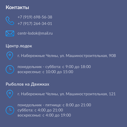
Контакты
+7 (919) 698-56-38
+7 (917) 264-34-01
centr-lodok@mail.ru
Центр лодок
г. Набережные Челны
,
ул. Машиностроительная, 90B
понедельник - суббота: с 9:00 до 18:00
воскресенье: с 10:00 до 15:00
Рыболов на Движках
г. Набережные Челны, ул. Машиностроительная, 121
понедельник - пятница: с 8:00 до 21:00
суббота: с 4:00 до 21:00
воскресенье: с 4:00 до 19:00