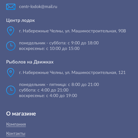
centr-lodok@mail.ru
Центр лодок
г. Набережные Челны
,
ул. Машиностроительная, 90B
понедельник - суббота: с 9:00 до 18:00
воскресенье: с 10:00 до 15:00
Рыболов на Движках
г. Набережные Челны, ул. Машиностроительная, 121
понедельник - пятница: с 8:00 до 21:00
суббота: с 4:00 до 21:00
воскресенье: с 4:00 до 19:00
О магазине
Компания
Контакты