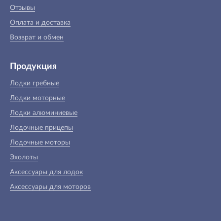
Отзывы
Оплата и доставка
Возврат и обмен
Продукция
Лодки гребные
Лодки моторные
Лодки алюминиевые
Лодочные прицепы
Лодочные моторы
Эхолоты
Аксессуары для лодок
Аксессуары для моторов