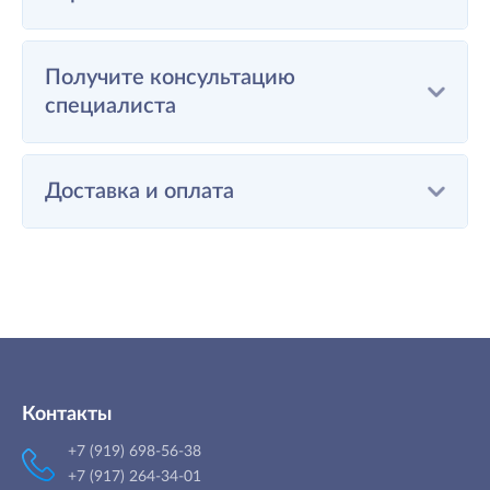
Получите консультацию
специалиста
Доставка и оплата
Контакты
+7 (919) 698-56-38
+7 (917) 264-34-01