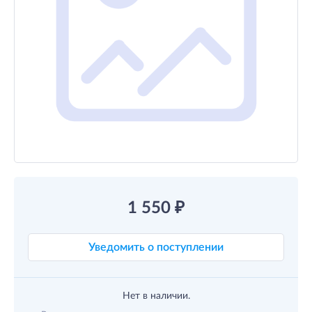
1 550
₽
Уведомить о поступлении
Нет в наличии.