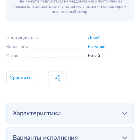
Вы можете подписаться на уведомления о поступлении
товара или оставить заявку на консультацию — мы подберем
аналогичный товар.
Производитель
Доюй
Коллекция
Катушки
Страна
Китай
Сравнить
Характеристики
Варианты исполнения