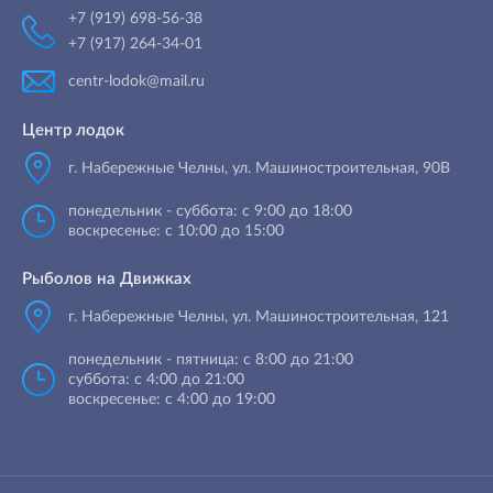
+7 (919) 698-56-38
+7 (917) 264-34-01
centr-lodok@mail.ru
Центр лодок
г. Набережные Челны
,
ул. Машиностроительная, 90B
понедельник - суббота: с 9:00 до 18:00
воскресенье: с 10:00 до 15:00
Рыболов на Движках
г. Набережные Челны, ул. Машиностроительная, 121
понедельник - пятница: с 8:00 до 21:00
суббота: с 4:00 до 21:00
воскресенье: с 4:00 до 19:00