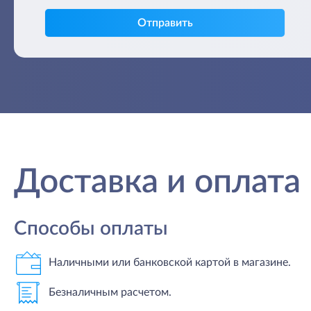
Отправить
Доставка и оплата
Способы оплаты
Наличными или банковской картой в магазине.
Безналичным расчетом.