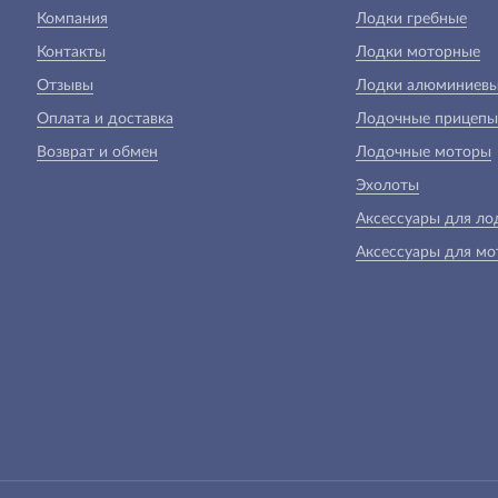
Компания
Лодки гребные
Контакты
Лодки моторные
Отзывы
Лодки алюминиев
Оплата и доставка
Лодочные прицепы
Возврат и обмен
Лодочные моторы
Эхолоты
Аксессуары для ло
Аксессуары для мо