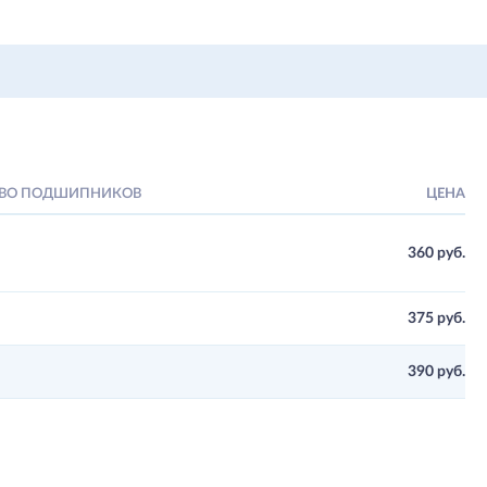
ТВО ПОДШИПНИКОВ
ЦЕНА
360 руб.
375 руб.
390 руб.