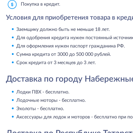
Покупка в кредит.
Условия для приобретения товара в кред
Заемщику должно быть не меньше 18 лет.
Для одобрения кредита нужен постоянный источник 
Для оформления нужен паспорт гражданина РФ.
Сумма кредита от 3000 до 500 000 рублей.
Срок кредита от 3 месяцев до 3 лет.
Доставка по городу Набережны
Лодки ПВХ - бесплатно.
Лодочные моторы - бесплатно.
Эхолоты - бесплатно.
Аксессуары для лодок и моторов - бесплатно при по