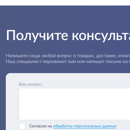
Получите консуль
Напишите сюда любой вопрос о товарах, доставке, оплат
Наш специалист перезвонит вам или напишет письмо на e
Ваш вопрос:
Согласен на
обработку персональных данных