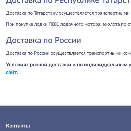
Доставка по Республике Татарст
Доставка по Татарстану осуществляется транспортными 
При покупке лодки ПВХ, лодочного мотора, эхолота по о
Доставка по России
Доставка по России осуществляется транспортными ком
Условия срочной доставки и по индивидуальным 
сайт
.
Контакты