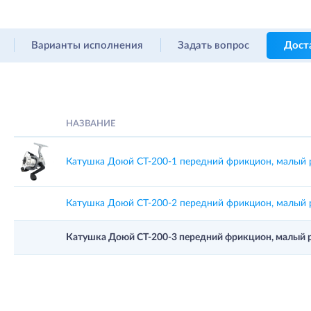
Варианты исполнения
Задать вопрос
Дост
НАЗВАНИЕ
Катушка Доюй CT-200-1 передний фрикцион, малый 
Катушка Доюй CT-200-2 передний фрикцион, малый 
Катушка Доюй CT-200-3 передний фрикцион, малый 