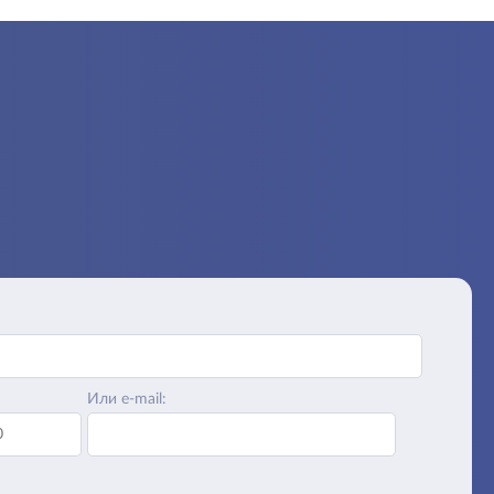
Или e-mail: