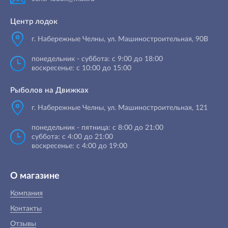
Центр лодок
г. Набережные Челны
,
ул. Машиностроительная, 90B
понедельник - суббота: с 9:00 до 18:00
воскресенье: с 10:00 до 15:00
Рыболов на Движках
г. Набережные Челны, ул. Машиностроительная, 121
понедельник - пятница: с 8:00 до 21:00
суббота: с 4:00 до 21:00
воскресенье: с 4:00 до 19:00
О магазине
Компания
Контакты
Отзывы