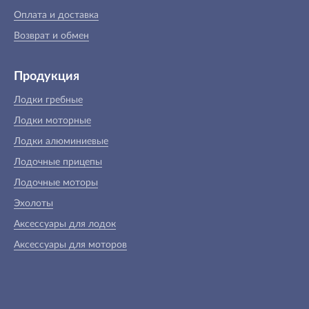
Оплата и доставка
Возврат и обмен
Продукция
Лодки гребные
Лодки моторные
Лодки алюминиевые
Лодочные прицепы
Лодочные моторы
Эхолоты
Аксессуары для лодок
Аксессуары для моторов