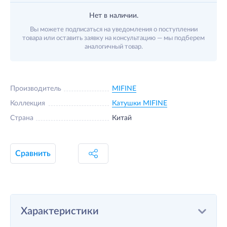
Нет в наличии.
Вы можете подписаться на уведомления о поступлении
товара или оставить заявку на консультацию — мы подберем
аналогичный товар.
Производитель
MIFINE
Коллекция
Катушки MIFINE
Страна
Китай
Сравнить
Характеристики