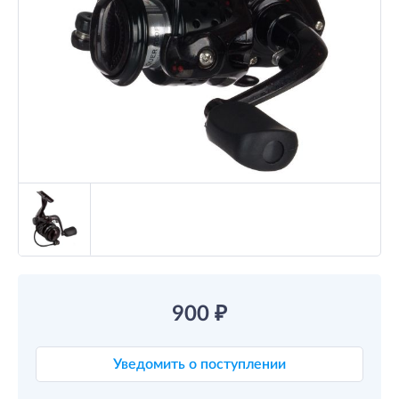
900
₽
Уведомить о поступлении