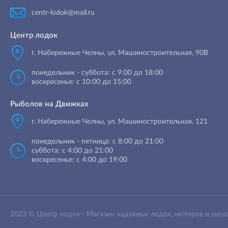
centr-lodok@mail.ru
Центр лодок
г. Набережные Челны
,
ул. Машиностроительная, 90B
понедельник - суббота: с 9:00 до 18:00
воскресенье: с 10:00 до 15:00
Рыболов на Движках
г. Набережные Челны, ул. Машиностроительная, 121
понедельник - пятница: с 8:00 до 21:00
суббота: с 4:00 до 21:00
воскресенье: с 4:00 до 19:00
2023 ©
Центр лодок
-
Магазин надувных лодок, моторов и аксе