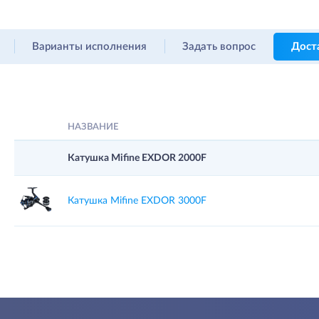
Варианты исполнения
Задать вопрос
Дост
НАЗВАНИЕ
Катушка Mifine EXDOR 2000F
Катушка Mifine EXDOR 3000F