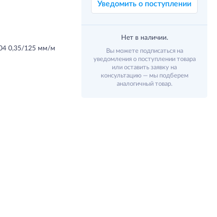
Уведомить о поступлении
Нет в наличии.
04 0,35/125 мм/м
Вы можете подписаться на
уведомления о поступлении товара
или оставить заявку на
консультацию — мы подберем
аналогичный товар.