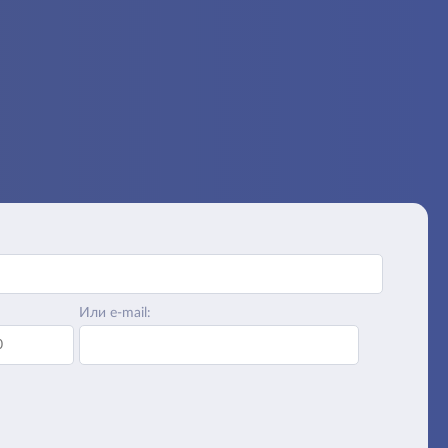
Или e-mail: