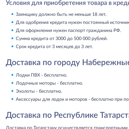
Условия для приобретения товара в кред
Заемщику должно быть не меньше 18 лет.
Для одобрения кредита нужен постоянный источник 
Для оформления нужен паспорт гражданина РФ.
Сумма кредита от 3000 до 500 000 рублей.
Срок кредита от 3 месяцев до 3 лет.
Доставка по городу Набережны
Лодки ПВХ - бесплатно.
Лодочные моторы - бесплатно.
Эхолоты - бесплатно.
Аксессуары для лодок и моторов - бесплатно при по
Доставка по Республике Татарст
Доставка по Татарстану осуществляется транспортными 