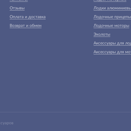
Отзывы
Лодки алюминиев
Оплата и доставка
Лодочные прицепы
Возврат и обмен
Лодочные моторы
Эхолоты
Аксессуары для ло
Аксессуары для мо
ссуаров