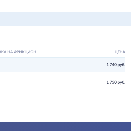
ЗКА НА ФРИКЦИОН
ЦЕНА
1 740 руб.
1 750 руб.