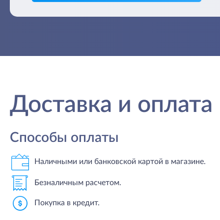
Доставка и оплата
Способы оплаты
Наличными или банковской картой в магазине.
Безналичным расчетом.
Покупка в кредит.