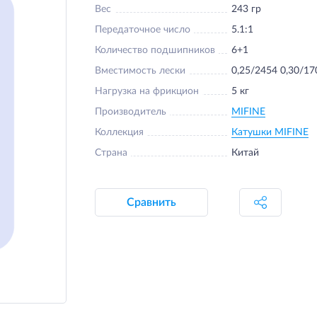
Вес
243 гр
Передаточное число
5.1:1
Количество подшипников
6+1
Вместимость лески
0,25/2454 0,30/17
Нагрузка на фрикцион
5 кг
Производитель
MIFINE
Коллекция
Катушки MIFINE
Страна
Китай
Сравнить