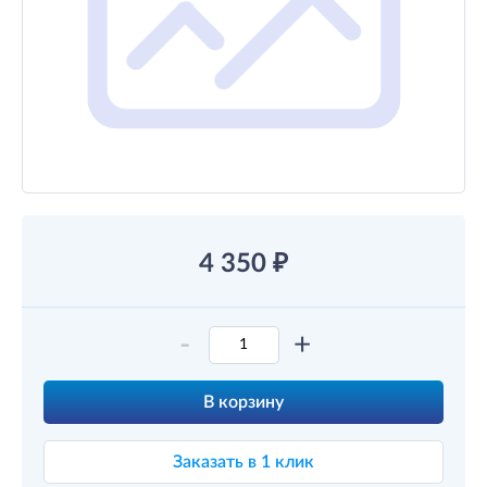
4 350
₽
-
+
В корзину
Заказать в 1 клик