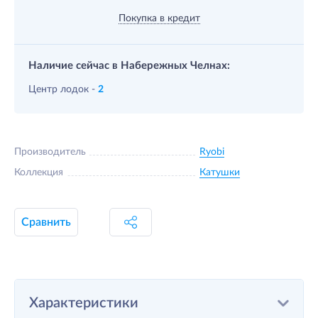
Покупка в кредит
Наличие сейчас в Набережных Челнах:
Центр лодок -
2
Производитель
Ryobi
Коллекция
Катушки
Сравнить
Характеристики