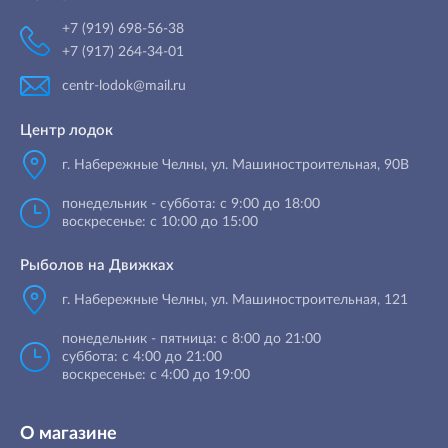
+7 (919) 698-56-38
+7 (917) 264-34-01
centr-lodok@mail.ru
Центр лодок
г. Набережные Челны
,
ул. Машиностроительная, 90B
понедельник - суббота: с 9:00 до 18:00
воскресенье: с 10:00 до 15:00
Рыболов на Движках
г. Набережные Челны, ул. Машиностроительная, 121
понедельник - пятница: с 8:00 до 21:00
суббота: с 4:00 до 21:00
воскресенье: с 4:00 до 19:00
О магазине