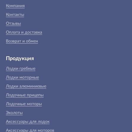
Компания
Контакты
Отзывы
Оплата и доставка
Возврат и обмен
Продукция
Лодки гребные
Лодки моторные
Лодки алюминиевые
Лодочные прицепы
Лодочные моторы
Эхолоты
Аксессуары для лодок
Аксессуары для моторов