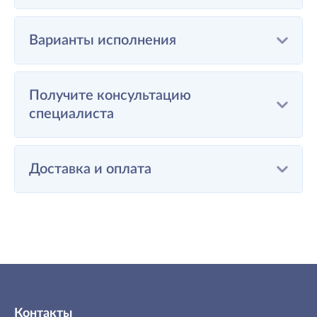
Варианты исполнения
Получите консультацию
специалиста
Доставка и оплата
Контакты