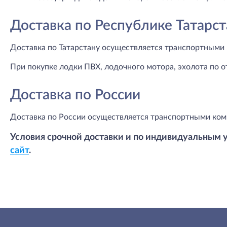
Доставка по Республике Татарст
Доставка по Татарстану осуществляется транспортными 
При покупке лодки ПВХ, лодочного мотора, эхолота по о
Доставка по России
Доставка по России осуществляется транспортными ком
Условия срочной доставки и по индивидуальным 
сайт
.