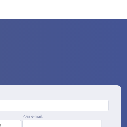
Или e-mail: