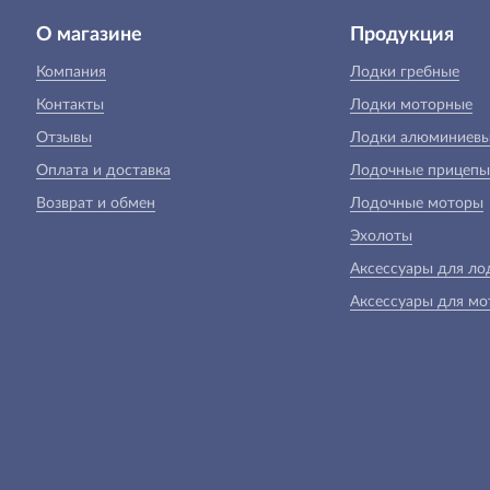
О магазине
Продукция
Компания
Лодки гребные
Контакты
Лодки моторные
Отзывы
Лодки алюминиев
Оплата и доставка
Лодочные прицепы
Возврат и обмен
Лодочные моторы
Эхолоты
Аксессуары для ло
Аксессуары для мо