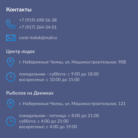
Контакты
+7 (919) 698-56-38
+7 (917) 264-34-01
centr-lodok@mail.ru
Центр лодок
г. Набережные Челны
,
ул. Машиностроительная, 90B
понедельник - суббота: с 9:00 до 18:00
воскресенье: с 10:00 до 15:00
Рыболов на Движках
г. Набережные Челны, ул. Машиностроительная, 121
понедельник - пятница: с 8:00 до 21:00
суббота: с 4:00 до 21:00
воскресенье: с 4:00 до 19:00