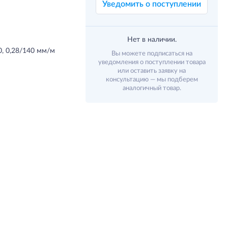
Уведомить о поступлении
Нет в наличии.
0, 0,28/140 мм/м
Вы можете подписаться на
уведомления о поступлении товара
или оставить заявку на
консультацию — мы подберем
аналогичный товар.