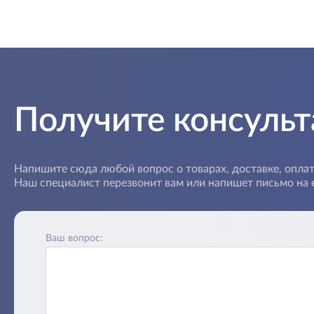
Получите консуль
Напишите сюда любой вопрос о товарах, доставке, оплат
Наш специалист перезвонит вам или напишет письмо на e
Ваш вопрос: