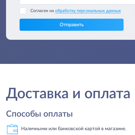
Согласен на
обработку персональных данных
Отправить
Доставка и оплата
Способы оплаты
Наличными или банковской картой в магазине.