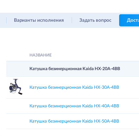
Варианты исполнения
Задать вопрос
Дост
НАЗВАНИЕ
Катушка безинерционная Kaida HX-20A-4BB
Катушка безинерционная Kaida HX-30A-4BB
Катушка безинерционная Kaida HX-40A-4BB
Катушка безинерционная Kaida HX-50A-4BB