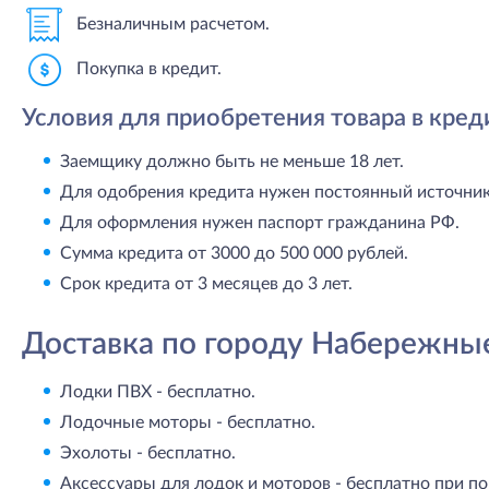
Безналичным расчетом.
Покупка в кредит.
Условия для приобретения товара в кред
Заемщику должно быть не меньше 18 лет.
Для одобрения кредита нужен постоянный источник 
Для оформления нужен паспорт гражданина РФ.
Сумма кредита от 3000 до 500 000 рублей.
Срок кредита от 3 месяцев до 3 лет.
Доставка по городу Набережны
Лодки ПВХ - бесплатно.
Лодочные моторы - бесплатно.
Эхолоты - бесплатно.
Аксессуары для лодок и моторов - бесплатно при по