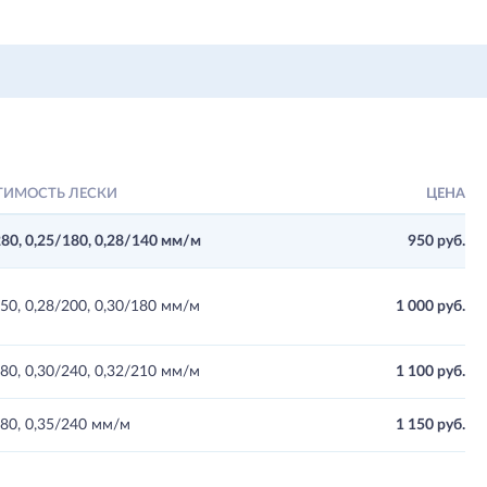
ТИМОСТЬ ЛЕСКИ
ЦЕНА
280, 0,25/180, 0,28/140 мм/м
950 руб.
50, 0,28/200, 0,30/180 мм/м
1 000 руб.
80, 0,30/240, 0,32/210 мм/м
1 100 руб.
280, 0,35/240 мм/м
1 150 руб.