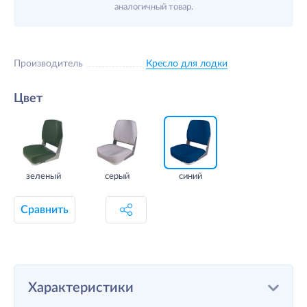
аналогичный товар.
Производитель
Кресло для лодки
Цвет
зеленый
серый
синий
Сравнить
Характеристики