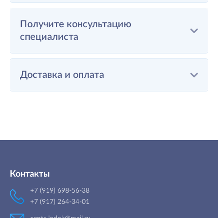
Получите консультацию
специалиста
Доставка и оплата
Контакты
+7 (919) 698-56-38
+7 (917) 264-34-01