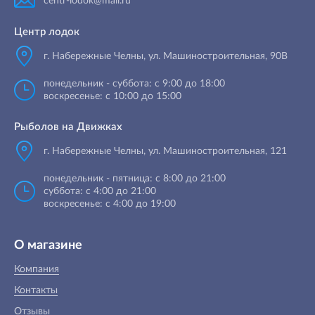
centr-lodok@mail.ru
Центр лодок
г. Набережные Челны
,
ул. Машиностроительная, 90B
понедельник - суббота: с 9:00 до 18:00
воскресенье: с 10:00 до 15:00
Рыболов на Движках
г. Набережные Челны, ул. Машиностроительная, 121
понедельник - пятница: с 8:00 до 21:00
суббота: с 4:00 до 21:00
воскресенье: с 4:00 до 19:00
О магазине
Компания
Контакты
Отзывы