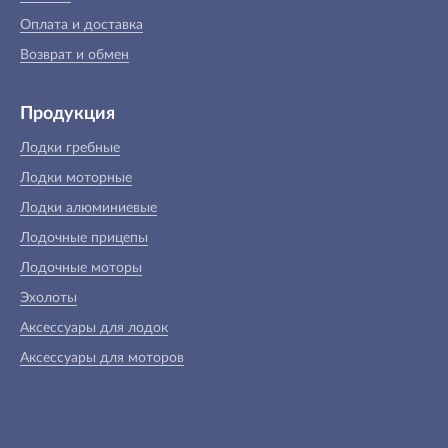
Оплата и доставка
Возврат и обмен
Продукция
Лодки гребные
Лодки моторные
Лодки алюминиевые
Лодочные прицепы
Лодочные моторы
Эхолоты
Аксессуары для лодок
Аксессуары для моторов