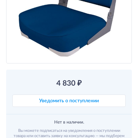
4 830
₽
Уведомить о поступлении
Нет в наличии.
Вы можете подписаться на уведомления о поступлении
товара или оставить заявку на консультацию — мы подберем