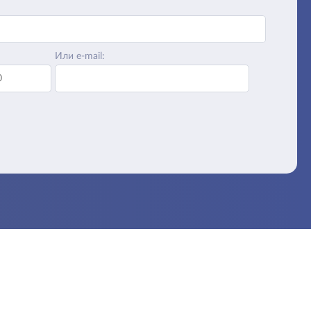
Или e-mail: