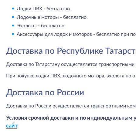
Лодки ПВХ - бесплатно.
Лодочные моторы - бесплатно.
Эхолоты - бесплатно.
Аксессуары для лодок и моторов - бесплатно при по
Доставка по Республике Татарст
Доставка по Татарстану осуществляется транспортными 
При покупке лодки ПВХ, лодочного мотора, эхолота по о
Доставка по России
Доставка по России осуществляется транспортными ком
Условия срочной доставки и по индивидуальным 
сайт
.