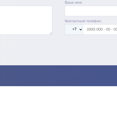
Ваше имя:
Контактный телефон: