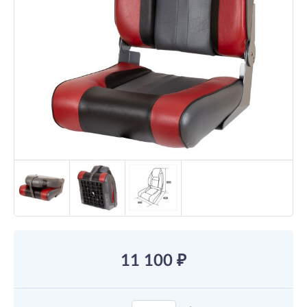
11 100
₽