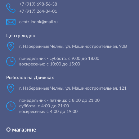
+7 (919) 698-56-38
+7 (917) 264-34-01
centr-lodok@mail.ru
Центр лодок
г. Набережные Челны
,
ул. Машиностроительная, 90B
понедельник - суббота: с 9:00 до 18:00
воскресенье: с 10:00 до 15:00
Рыболов на Движках
г. Набережные Челны, ул. Машиностроительная, 121
понедельник - пятница: с 8:00 до 21:00
суббота: с 4:00 до 21:00
воскресенье: с 4:00 до 19:00
О магазине