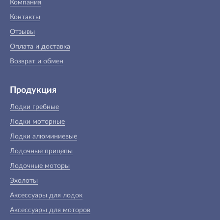
Компания
Контакты
Отзывы
Оплата и доставка
Возврат и обмен
Продукция
Лодки гребные
Лодки моторные
Лодки алюминиевые
Лодочные прицепы
Лодочные моторы
Эхолоты
Аксессуары для лодок
Аксессуары для моторов