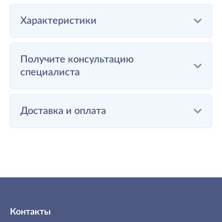
Характеристики
Получите консультацию
специалиста
Доставка и оплата
Контакты