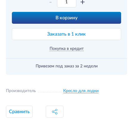
-
+
В корзину
Заказать в 1 клик
Покупка в кредит
Привезем под заказ
за 2 недели
Производитель
Кресло для лодки
Сравнить