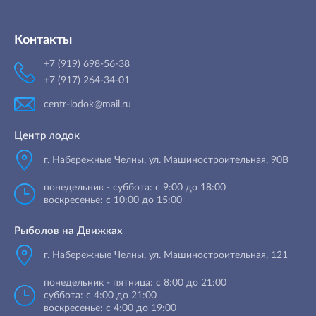
Контакты
+7 (919) 698-56-38
+7 (917) 264-34-01
centr-lodok@mail.ru
Центр лодок
г. Набережные Челны
,
ул. Машиностроительная, 90B
понедельник - суббота: с 9:00 до 18:00
воскресенье: с 10:00 до 15:00
Рыболов на Движках
г. Набережные Челны, ул. Машиностроительная, 121
понедельник - пятница: с 8:00 до 21:00
суббота: с 4:00 до 21:00
воскресенье: с 4:00 до 19:00