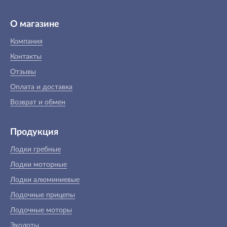
О магазине
Компания
Контакты
Отзывы
Оплата и доставка
Возврат и обмен
Продукция
Лодки гребные
Лодки моторные
Лодки алюминиевые
Лодочные прицепы
Лодочные моторы
Эхолоты