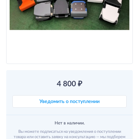
4 800
₽
Уведомить о поступлении
Нет в наличии.
Вы можете подписаться на уведомления о поступлении
товара или оставить заявку на консультацию — мы подберем