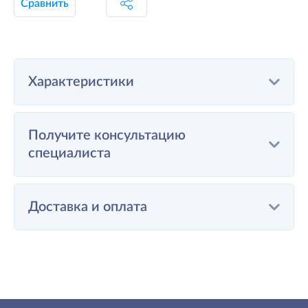
Сравнить
Характеристики
Получите консультацию
специалиста
Доставка и оплата