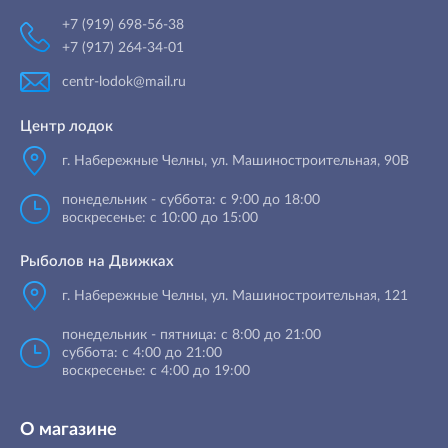
+7 (919) 698-56-38
+7 (917) 264-34-01
centr-lodok@mail.ru
Центр лодок
г. Набережные Челны
,
ул. Машиностроительная, 90B
понедельник - суббота: с 9:00 до 18:00
воскресенье: с 10:00 до 15:00
Рыболов на Движках
г. Набережные Челны, ул. Машиностроительная, 121
понедельник - пятница: с 8:00 до 21:00
суббота: с 4:00 до 21:00
воскресенье: с 4:00 до 19:00
О магазине