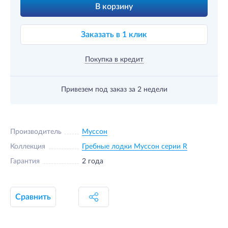
В корзину
Заказать в 1 клик
Покупка в кредит
Привезем под заказ
за 2 недели
Производитель
Муссон
Коллекция
Гребные лодки Муссон серии R
Гарантия
2 года
Сравнить