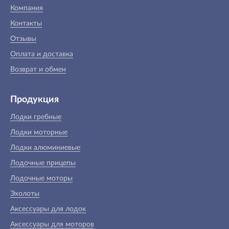
Компания
Контакты
Отзывы
Оплата и доставка
Возврат и обмен
Продукция
Лодки гребные
Лодки моторные
Лодки алюминиевые
Лодочные прицепы
Лодочные моторы
Эхолоты
Аксессуары для лодок
Аксессуары для моторов