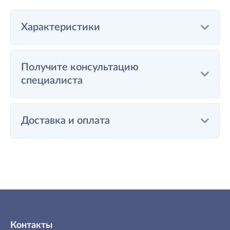
Характеристики
Получите консультацию
специалиста
Доставка и оплата
Контакты