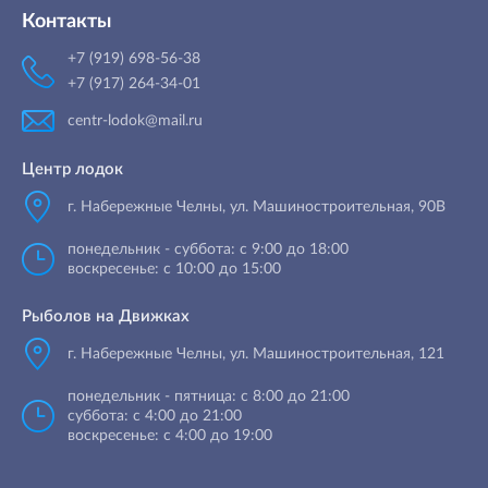
Контакты
+7 (919) 698-56-38
+7 (917) 264-34-01
centr-lodok@mail.ru
Центр лодок
г. Набережные Челны
,
ул. Машиностроительная, 90B
понедельник - суббота: с 9:00 до 18:00
воскресенье: с 10:00 до 15:00
Рыболов на Движках
г. Набережные Челны, ул. Машиностроительная, 121
понедельник - пятница: с 8:00 до 21:00
суббота: с 4:00 до 21:00
воскресенье: с 4:00 до 19:00