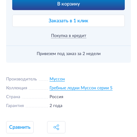
В корзину
Заказать в 1 клик
Покупка в кредит
Привезем под заказ
за 2 недели
Производитель
Муссон
Коллекция
Гребные лодки Муссон серии S
Страна
Россия
Гарантия
2 года
Сравнить