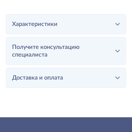
Характеристики
Получите консультацию
специалиста
Доставка и оплата