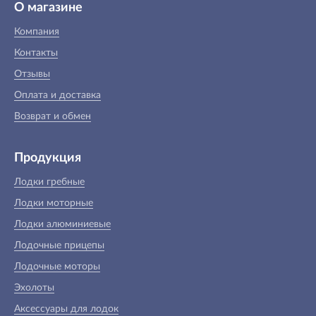
О магазине
Компания
Контакты
Отзывы
Оплата и доставка
Возврат и обмен
Продукция
Лодки гребные
Лодки моторные
Лодки алюминиевые
Лодочные прицепы
Лодочные моторы
Эхолоты
Аксессуары для лодок