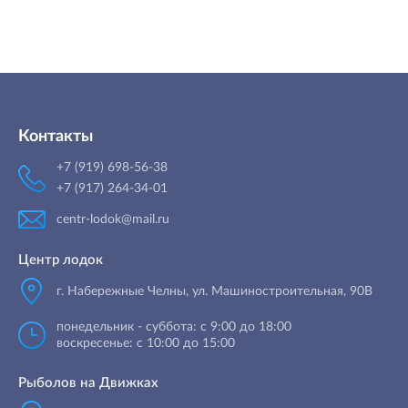
Контакты
+7 (919) 698-56-38
+7 (917) 264-34-01
centr-lodok@mail.ru
Центр лодок
г. Набережные Челны
,
ул. Машиностроительная, 90B
понедельник - суббота: с 9:00 до 18:00
воскресенье: с 10:00 до 15:00
Рыболов на Движках