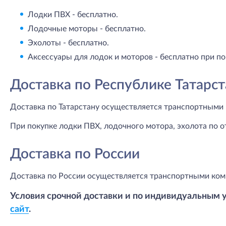
Лодки ПВХ - бесплатно.
Лодочные моторы - бесплатно.
Эхолоты - бесплатно.
Аксессуары для лодок и моторов - бесплатно при по
Доставка по Республике Татарст
Доставка по Татарстану осуществляется транспортными 
При покупке лодки ПВХ, лодочного мотора, эхолота по о
Доставка по России
Доставка по России осуществляется транспортными ком
Условия срочной доставки и по индивидуальным 
сайт
.