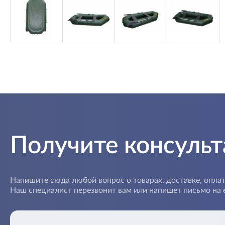
Получите консуль
Напишите сюда любой вопрос о товарах, доставке, оплат
Наш специалист перезвонит вам или напишет письмо на e