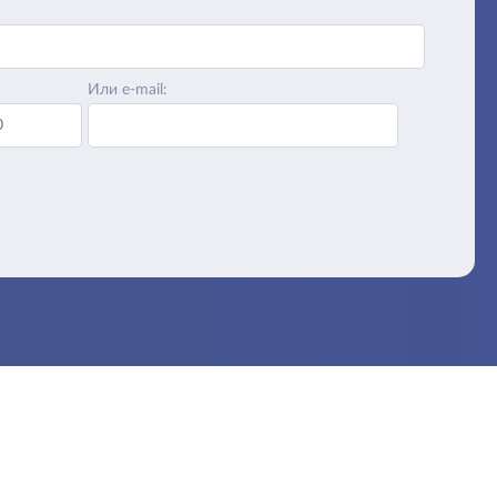
Или e-mail: