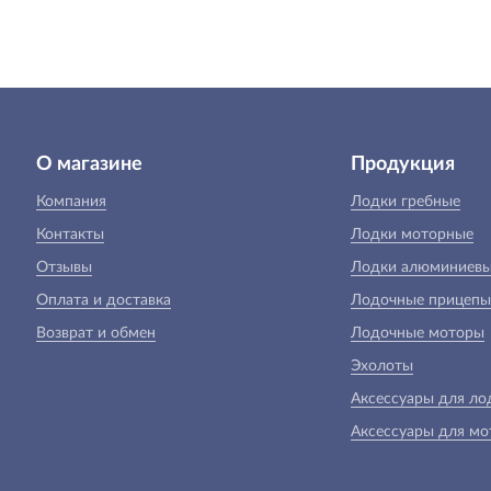
О магазине
Продукция
Компания
Лодки гребные
Контакты
Лодки моторные
Отзывы
Лодки алюминиев
Оплата и доставка
Лодочные прицепы
Возврат и обмен
Лодочные моторы
Эхолоты
Аксессуары для ло
Аксессуары для мо