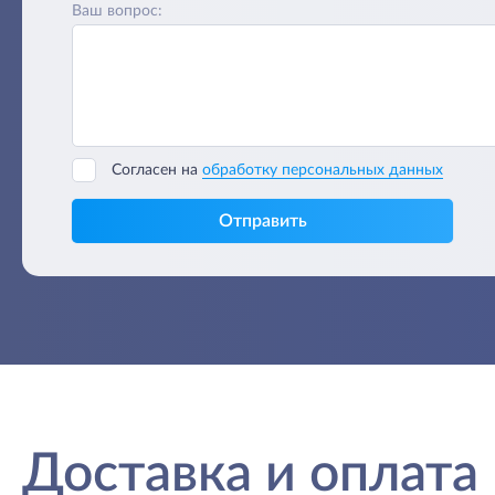
Ваш вопрос:
Согласен на
обработку персональных данных
Отправить
Доставка и оплата