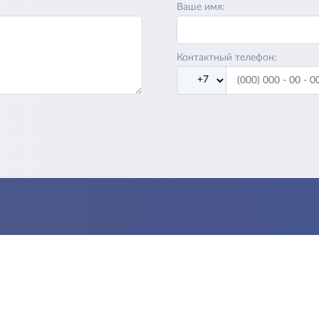
Ваше имя:
Контактный телефон: