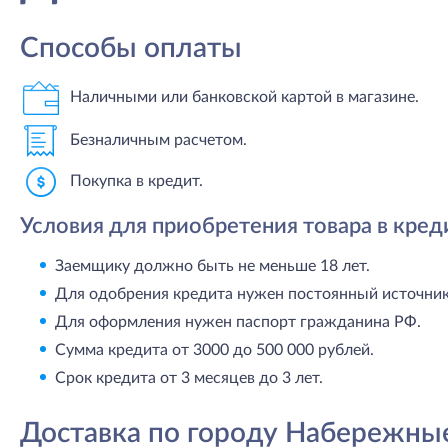
Способы оплаты
Наличными или банковской картой в магазине.
Безналичным расчетом.
Покупка в кредит.
Условия для приобретения товара в кред
Заемщику должно быть не меньше 18 лет.
Для одобрения кредита нужен постоянный источник 
Для оформления нужен паспорт гражданина РФ.
Сумма кредита от 3000 до 500 000 рублей.
Срок кредита от 3 месяцев до 3 лет.
Доставка по городу Набережны