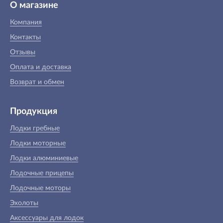
О магазине
Компания
Контакты
Отзывы
Оплата и доставка
Возврат и обмен
Продукция
Лодки гребные
Лодки моторные
Лодки алюминиевые
Лодочные прицепы
Лодочные моторы
Эхолоты
Аксессуары для лодок