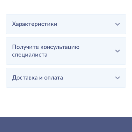
Характеристики
Получите консультацию
специалиста
Доставка и оплата