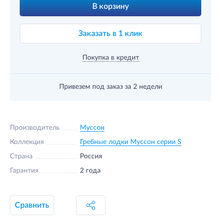
В корзину
Заказать в 1 клик
Покупка в кредит
Привезем под заказ
за 2 недели
Производитель
Муссон
Коллекция
Гребные лодки Муссон серии S
Страна
Россия
Гарантия
2 года
Сравнить