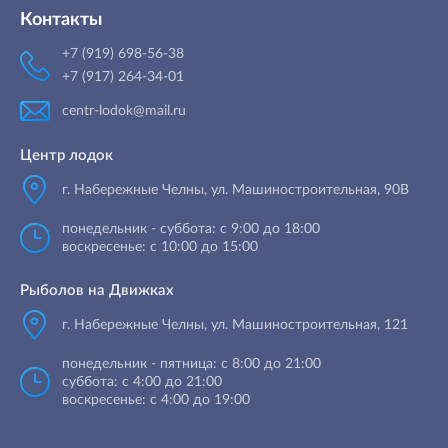
Контакты
+7 (919) 698-56-38
+7 (917) 264-34-01
centr-lodok@mail.ru
Центр лодок
г. Набережные Челны
,
ул. Машиностроительная, 90B
понедельник - суббота: с 9:00 до 18:00
воскресенье: с 10:00 до 15:00
Рыболов на Движках
г. Набережные Челны, ул. Машиностроительная, 121
понедельник - пятница: с 8:00 до 21:00
суббота: с 4:00 до 21:00
воскресенье: с 4:00 до 19:00