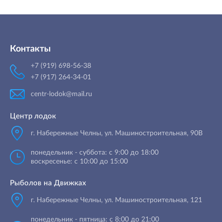
Контакты
+7 (919) 698-56-38
+7 (917) 264-34-01
centr-lodok@mail.ru
Центр лодок
г. Набережные Челны
,
ул. Машиностроительная, 90B
понедельник - суббота: с 9:00 до 18:00
воскресенье: с 10:00 до 15:00
Рыболов на Движках
г. Набережные Челны, ул. Машиностроительная, 121
понедельник - пятница: с 8:00 до 21:00