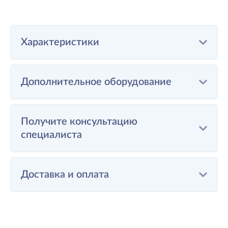
Характеристики
Дополнительное оборудование
Получите консультацию
специалиста
Доставка и оплата