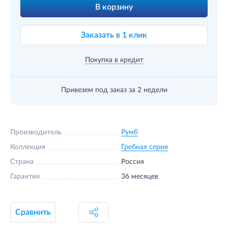
В корзину
Заказать в 1 клик
Покупка в кредит
Привезем под заказ
за 2 недели
Производитель
Румб
Коллекция
Гребная серия
Страна
Россия
Гарантия
36 месяцев
Сравнить