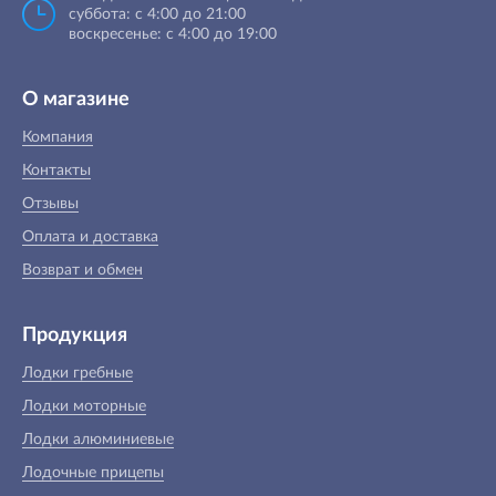
суббота: с 4:00 до 21:00
воскресенье: с 4:00 до 19:00
О магазине
Компания
Контакты
Отзывы
Оплата и доставка
Возврат и обмен
Продукция
Лодки гребные
Лодки моторные
Лодки алюминиевые
Лодочные прицепы