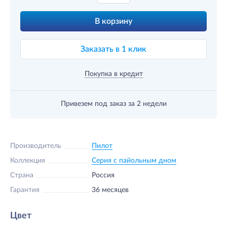
В корзину
Заказать в 1 клик
Покупка в кредит
Привезем под заказ
за 2 недели
Производитель
Пилот
Коллекция
Серия с пайольным дном
Страна
Россия
Гарантия
36 месяцев
Цвет