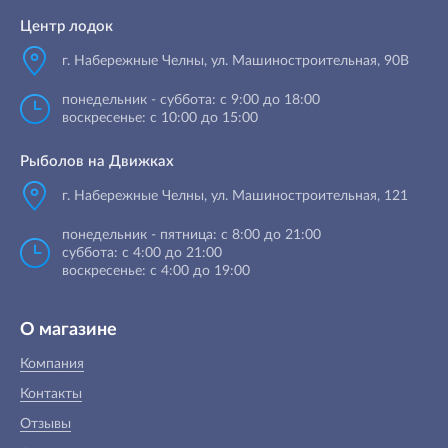
Центр лодок
г. Набережные Челны
,
ул. Машиностроительная, 90B
понедельник - суббота: с 9:00 до 18:00
воскресенье: с 10:00 до 15:00
Рыболов на Движках
г. Набережные Челны, ул. Машиностроительная, 121
понедельник - пятница: с 8:00 до 21:00
суббота: с 4:00 до 21:00
воскресенье: с 4:00 до 19:00
О магазине
Компания
Контакты
Отзывы