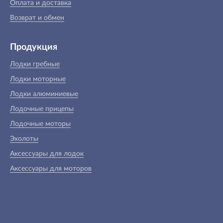
Оплата и доставка
Возврат и обмен
Продукция
Лодки гребные
Лодки моторные
Лодки алюминиевые
Лодочные прицепы
Лодочные моторы
Эхолоты
Аксессуары для лодок
Аксессуары для моторов