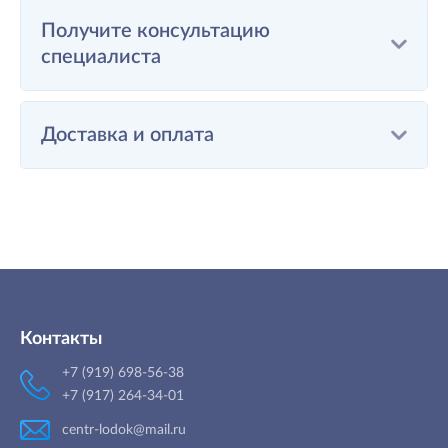
Получите консультацию
специалиста
Доставка и оплата
Контакты
+7 (919) 698-56-38
+7 (917) 264-34-01
centr-lodok@mail.ru