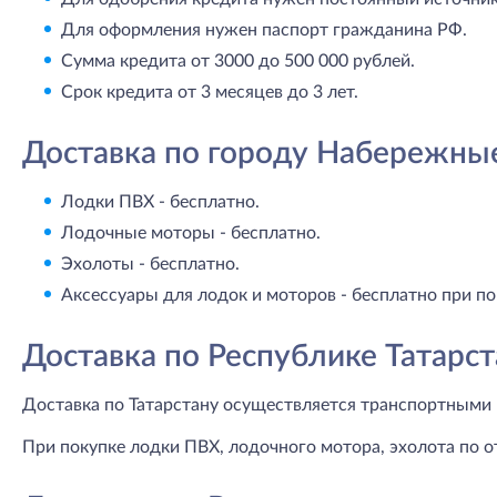
Для оформления нужен паспорт гражданина РФ.
Сумма кредита от 3000 до 500 000 рублей.
Срок кредита от 3 месяцев до 3 лет.
Доставка по городу Набережны
Лодки ПВХ - бесплатно.
Лодочные моторы - бесплатно.
Эхолоты - бесплатно.
Аксессуары для лодок и моторов - бесплатно при по
Доставка по Республике Татарст
Доставка по Татарстану осуществляется транспортными 
При покупке лодки ПВХ, лодочного мотора, эхолота по о