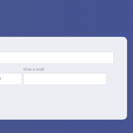
Или e-mail: