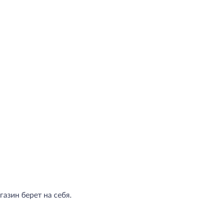
азин берет на себя.