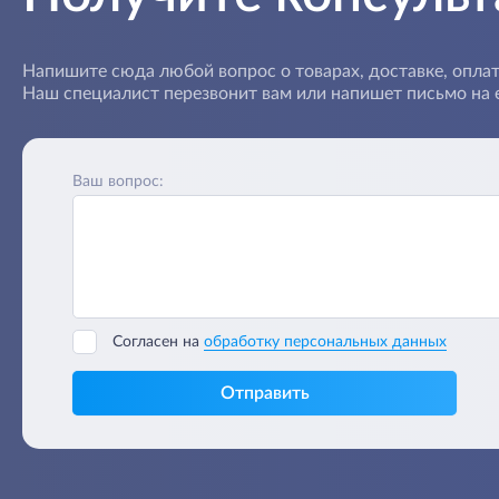
Напишите сюда любой вопрос о товарах, доставке, оплат
Наш специалист перезвонит вам или напишет письмо на e
Ваш вопрос:
Согласен на
обработку персональных данных
Отправить