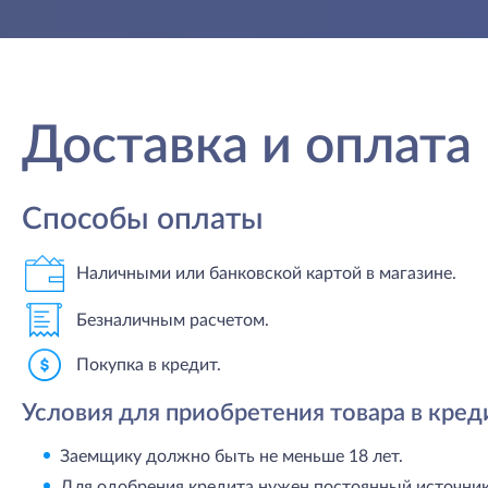
Доставка и оплата
Способы оплаты
Наличными или банковской картой в магазине.
Безналичным расчетом.
Покупка в кредит.
Условия для приобретения товара в кред
Заемщику должно быть не меньше 18 лет.
Для одобрения кредита нужен постоянный источник 