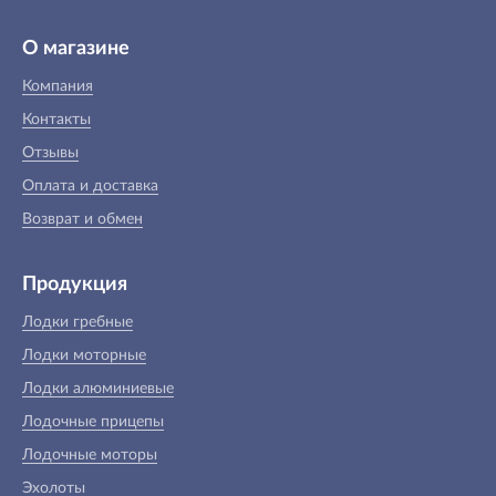
О магазине
Компания
Контакты
Отзывы
Оплата и доставка
Возврат и обмен
Продукция
Лодки гребные
Лодки моторные
Лодки алюминиевые
Лодочные прицепы
Лодочные моторы
Эхолоты