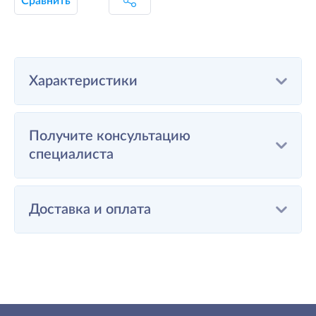
Сравнить
Характеристики
Получите консультацию
специалиста
Доставка и оплата