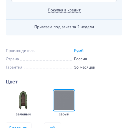
Покупка в кредит
Привезем под заказ
за 2 недели
Производитель
Румб
Страна
Россия
Гарантия
36 месяцев
Цвет
зелёный
серый