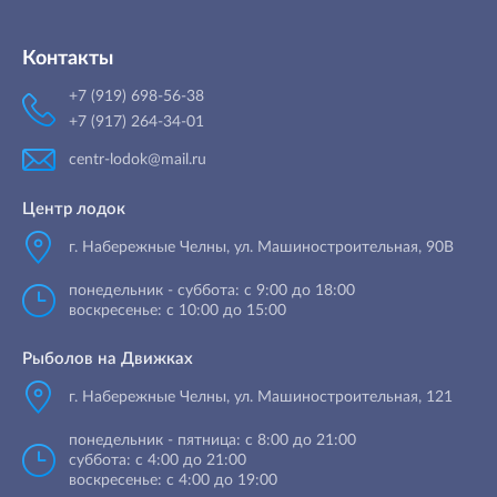
Контакты
+7 (919) 698-56-38
+7 (917) 264-34-01
centr-lodok@mail.ru
Центр лодок
г. Набережные Челны
,
ул. Машиностроительная, 90B
понедельник - суббота: с 9:00 до 18:00
воскресенье: с 10:00 до 15:00
Рыболов на Движках
г. Набережные Челны, ул. Машиностроительная, 121
понедельник - пятница: с 8:00 до 21:00
суббота: с 4:00 до 21:00
воскресенье: с 4:00 до 19:00