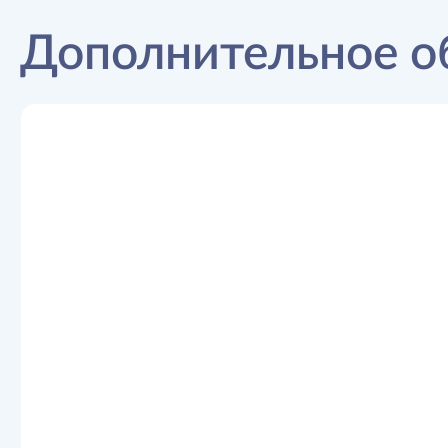
Дополнительное о