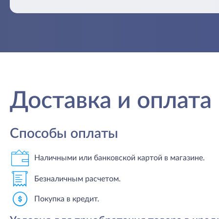
Доставка и оплата
Способы оплаты
Наличными или банковской картой в магазине.
Безналичным расчетом.
Покупка в кредит.