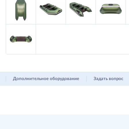
Дополнительное оборудование
Задать вопрос