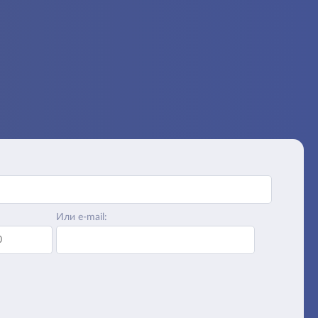
Или e-mail: