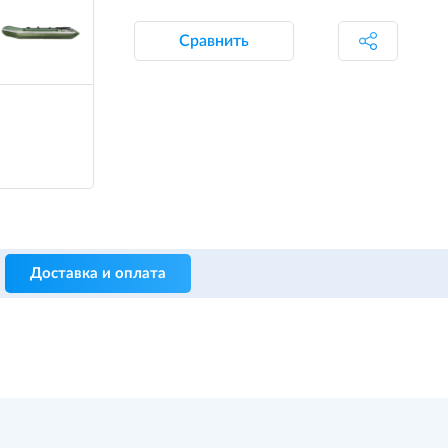
Сравнить
Доставка и оплата