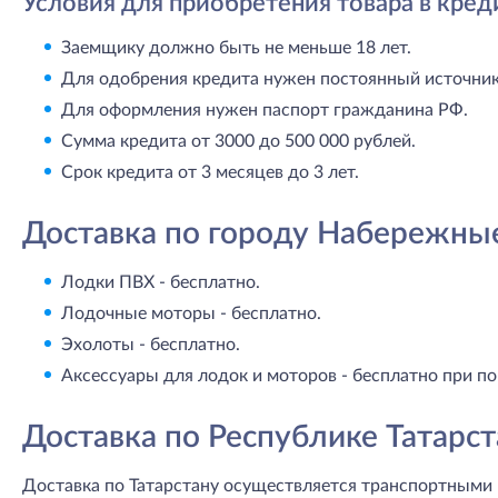
Условия для приобретения товара в кред
Заемщику должно быть не меньше 18 лет.
Для одобрения кредита нужен постоянный источник 
Для оформления нужен паспорт гражданина РФ.
Сумма кредита от 3000 до 500 000 рублей.
Срок кредита от 3 месяцев до 3 лет.
Доставка по городу Набережны
Лодки ПВХ - бесплатно.
Лодочные моторы - бесплатно.
Эхолоты - бесплатно.
Аксессуары для лодок и моторов - бесплатно при по
Доставка по Республике Татарст
Доставка по Татарстану осуществляется транспортными 