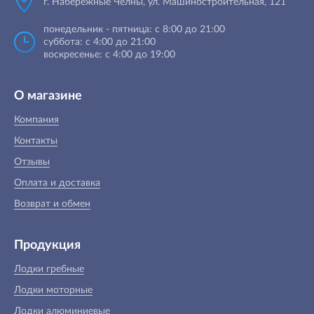
г. Набережные Челны, ул. Машиностроительная, 121
понедельник - пятница: с 8:00 до 21:00
суббота: с 4:00 до 21:00
воскресенье: с 4:00 до 19:00
О магазине
Компания
Контакты
Отзывы
Оплата и доставка
Возврат и обмен
Продукция
Лодки гребные
Лодки моторные
Лодки алюминиевые