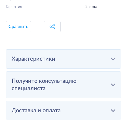
Гарантия
2 года
Сравнить
Характеристики
Получите консультацию
специалиста
Доставка и оплата