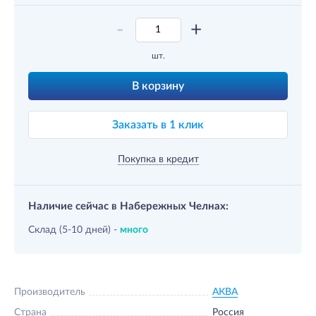
-
+
шт.
В корзину
Заказать в 1 клик
Покупка в кредит
Наличие сейчас в Набережных Челнах:
Склад (5-10 дней) -
много
Производитель
АКВА
Страна
Россия