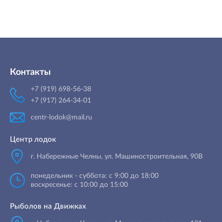
Контакты
+7 (919) 698-56-38
+7 (917) 264-34-01
centr-lodok@mail.ru
Центр лодок
г. Набережные Челны
,
ул. Машиностроительная, 90B
понедельник - суббота: с 9:00 до 18:00
воскресенье: с 10:00 до 15:00
Рыболов на Движках