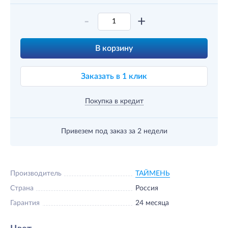
-
+
В корзину
Заказать в 1 клик
Покупка в кредит
Привезем под заказ
за 2 недели
Производитель
ТАЙМЕНЬ
Страна
Россия
Гарантия
24 месяца