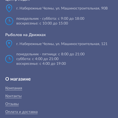
г. Набережные Челны
,
ул. Машиностроительная, 90B
понедельник - суббота: с 9:00 до 18:00
воскресенье: с 10:00 до 15:00
Рыболов на Движках
г. Набережные Челны, ул. Машиностроительная, 121
понедельник - пятница: с 8:00 до 21:00
суббота: с 4:00 до 21:00
воскресенье: с 4:00 до 19:00
О магазине
Компания
Контакты
Отзывы
Оплата и доставка