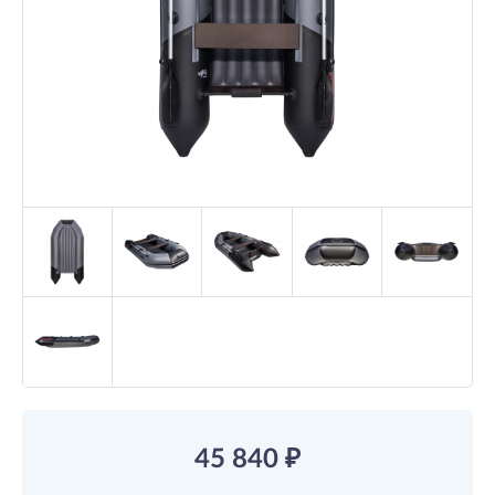
45 840
₽