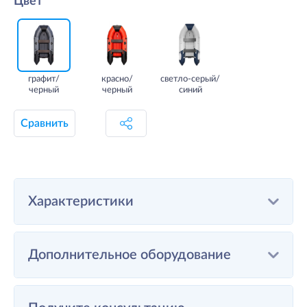
Цвет
графит/
красно/
светло-серый/
черный
черный
синий
Сравнить
Характеристики
Дополнительное оборудование