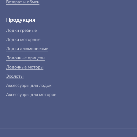
Возврат и обмен
Продукция
Лодки гребные
Лодки моторные
Лодки алюминиевые
Лодочные прицепы
Лодочные моторы
Эхолоты
Аксессуары для лодок
Аксессуары для моторов