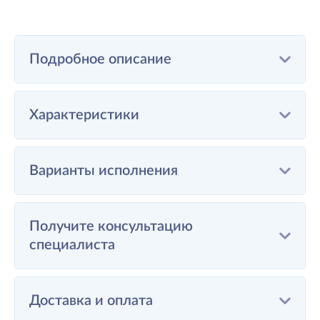
Подробное описание
Характеристики
Варианты исполнения
Получите консультацию
специалиста
Доставка и оплата