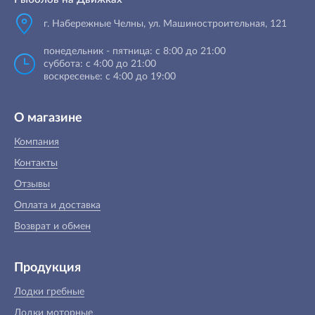
г. Набережные Челны, ул. Машиностроительная, 121
понедельник - пятница: с 8:00 до 21:00
суббота: с 4:00 до 21:00
воскресенье: с 4:00 до 19:00
О магазине
Компания
Контакты
Отзывы
Оплата и доставка
Возврат и обмен
Продукция
Лодки гребные
Лодки моторные