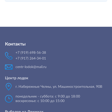
Контакты
+7 (919) 698-56-38
+7 (917) 264-34-01
centr-lodok@mail.ru
Центр лодок
г. Набережные Челны
,
ул. Машиностроительная, 90B
понедельник - суббота: с 9:00 до 18:00
воскресенье: с 10:00 до 15:00
Рыболов на Движках