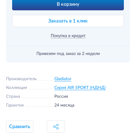
В корзину
Заказать в 1 клик
Покупка в кредит
Привезем под заказ
за 2 недели
Производитель
Gladiator
Коллекция
Серия AIR SPORT (НДНД)
Страна
Россия
Гарантия
24 месяца
Сравнить