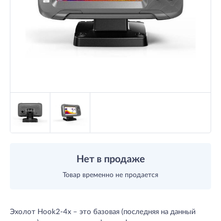
Нет в продаже
Товар временно не продается
Эхолот Hook2-4x – это базовая (последняя на данный