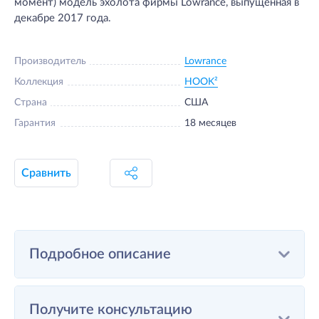
момент) модель эхолота фирмы Lowrance, выпущенная в
декабре 2017 года.
Производитель
Lowrance
Коллекция
HOOK²
Страна
США
Гарантия
18 месяцев
Сравнить
Подробное описание
Получите консультацию