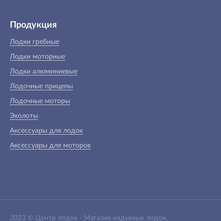
Продукция
Лодки гребные
Лодки моторные
Лодки алюминиевые
Лодочные прицепы
Лодочные моторы
Эхолоты
Аксессуары для лодок
Аксессуары для моторов
2023 ©
Центр лодок
-
Магазин надувных лодок,