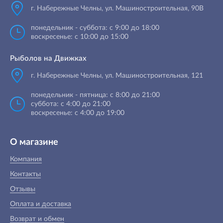
г. Набережные Челны
,
ул. Машиностроительная, 90B
понедельник - суббота: с 9:00 до 18:00
воскресенье: с 10:00 до 15:00
Рыболов на Движках
г. Набережные Челны, ул. Машиностроительная, 121
понедельник - пятница: с 8:00 до 21:00
суббота: с 4:00 до 21:00
воскресенье: с 4:00 до 19:00
О магазине
Компания
Контакты
Отзывы
Оплата и доставка
Возврат и обмен