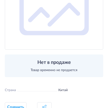
Нет в продаже
Товар временно не продается
Страна
Китай
Сравнить