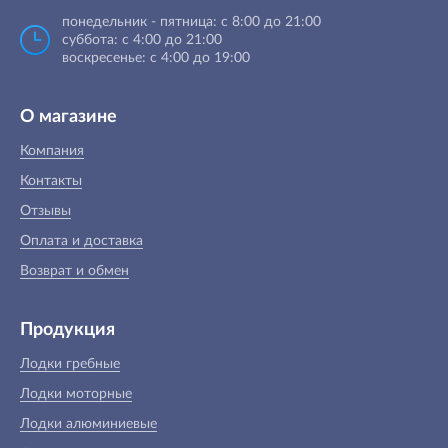
понедельник - пятница: с 8:00 до 21:00
суббота: с 4:00 до 21:00
воскресенье: с 4:00 до 19:00
О магазине
Компания
Контакты
Отзывы
Оплата и доставка
Возврат и обмен
Продукция
Лодки гребные
Лодки моторные
Лодки алюминиевые