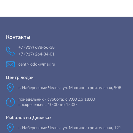
Контакты
+7 (919) 698-56-38
+7 (917) 264-34-01
centr-lodok@mail.ru
Центр лодок
г. Набережные Челны
,
ул. Машиностроительная, 90B
понедельник - суббота: с 9:00 до 18:00
воскресенье: с 10:00 до 15:00
Рыболов на Движках
г. Набережные Челны, ул. Машиностроительная, 121