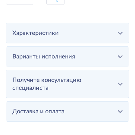
Характеристики
Варианты исполнения
Получите консультацию
специалиста
Доставка и оплата