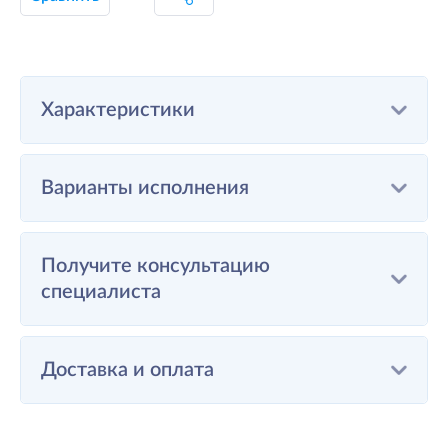
Характеристики
Варианты исполнения
Получите консультацию
специалиста
Доставка и оплата