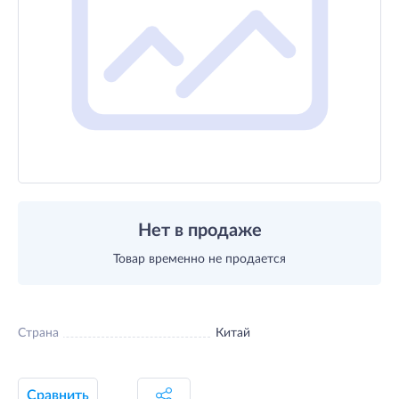
Нет в продаже
Товар временно не продается
Страна
Китай
Сравнить