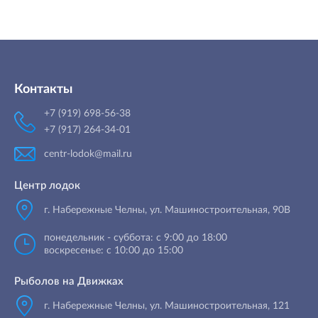
Контакты
+7 (919) 698-56-38
+7 (917) 264-34-01
centr-lodok@mail.ru
Центр лодок
г. Набережные Челны
,
ул. Машиностроительная, 90B
понедельник - суббота: с 9:00 до 18:00
воскресенье: с 10:00 до 15:00
Рыболов на Движках
г. Набережные Челны, ул. Машиностроительная, 121