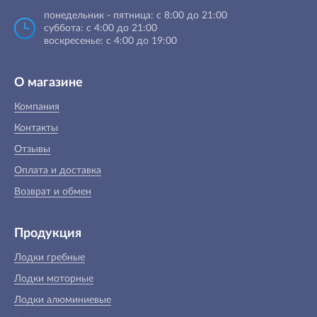
понедельник - пятница: с 8:00 до 21:00
суббота: с 4:00 до 21:00
воскресенье: с 4:00 до 19:00
О магазине
Компания
Контакты
Отзывы
Оплата и доставка
Возврат и обмен
Продукция
Лодки гребные
Лодки моторные
Лодки алюминиевые