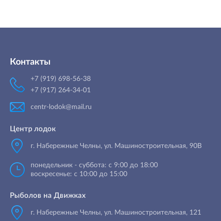
Контакты
+7 (919) 698-56-38
+7 (917) 264-34-01
centr-lodok@mail.ru
Центр лодок
г. Набережные Челны
,
ул. Машиностроительная, 90B
понедельник - суббота: с 9:00 до 18:00
воскресенье: с 10:00 до 15:00
Рыболов на Движках
г. Набережные Челны, ул. Машиностроительная, 121