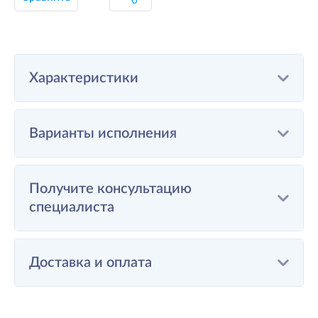
Характеристики
Варианты исполнения
Получите консультацию
специалиста
Доставка и оплата