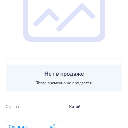
Нет в продаже
Товар временно не продается
Страна
Китай
Сравнить