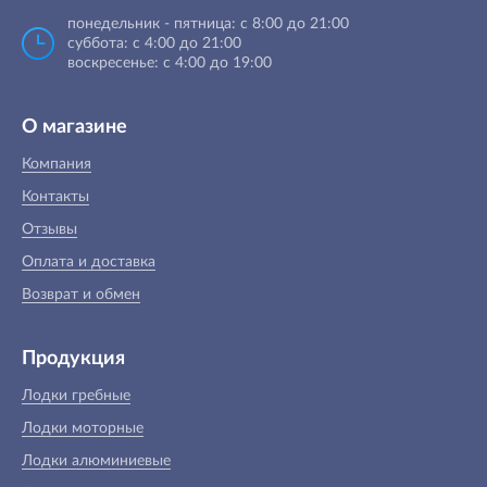
понедельник - пятница: с 8:00 до 21:00
суббота: с 4:00 до 21:00
воскресенье: с 4:00 до 19:00
О магазине
Компания
Контакты
Отзывы
Оплата и доставка
Возврат и обмен
Продукция
Лодки гребные
Лодки моторные
Лодки алюминиевые