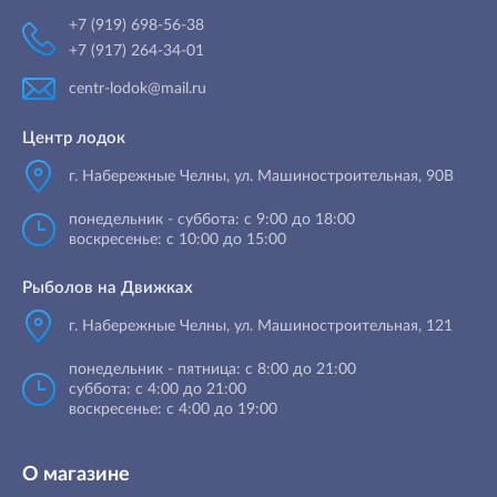
+7 (919) 698-56-38
+7 (917) 264-34-01
centr-lodok@mail.ru
Центр лодок
г. Набережные Челны
,
ул. Машиностроительная, 90B
понедельник - суббота: с 9:00 до 18:00
воскресенье: с 10:00 до 15:00
Рыболов на Движках
г. Набережные Челны, ул. Машиностроительная, 121
понедельник - пятница: с 8:00 до 21:00
суббота: с 4:00 до 21:00
воскресенье: с 4:00 до 19:00
О магазине