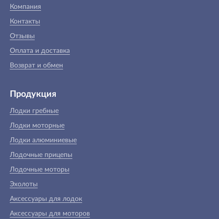
Компания
Контакты
Отзывы
Оплата и доставка
Возврат и обмен
Продукция
Лодки гребные
Лодки моторные
Лодки алюминиевые
Лодочные прицепы
Лодочные моторы
Эхолоты
Аксессуары для лодок
Аксессуары для моторов