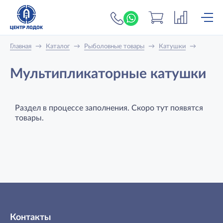
+7 (919) 698-56-
Главная
→
Каталог
→
Рыболовные товары
→
Катушки
→
Мультипликаторные катушки
Раздел в процессе заполнения. Скоро тут появятся
товары.
Контакты