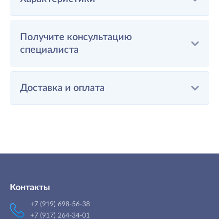
Получите консультацию
специалиста
Доставка и оплата
Контакты
+7 (919) 698-56-38
+7 (917) 264-34-01