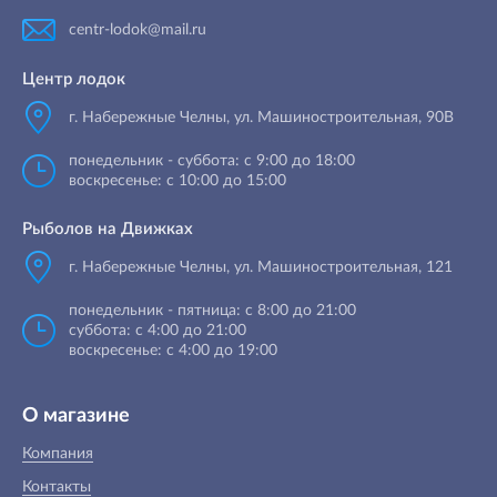
centr-lodok@mail.ru
Центр лодок
г. Набережные Челны
,
ул. Машиностроительная, 90B
понедельник - суббота: с 9:00 до 18:00
воскресенье: с 10:00 до 15:00
Рыболов на Движках
г. Набережные Челны, ул. Машиностроительная, 121
понедельник - пятница: с 8:00 до 21:00
суббота: с 4:00 до 21:00
воскресенье: с 4:00 до 19:00
О магазине
Компания
Контакты