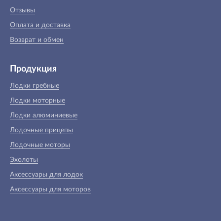
Отзывы
Оплата и доставка
Возврат и обмен
Продукция
Лодки гребные
Лодки моторные
Лодки алюминиевые
Лодочные прицепы
Лодочные моторы
Эхолоты
Аксессуары для лодок
Аксессуары для моторов