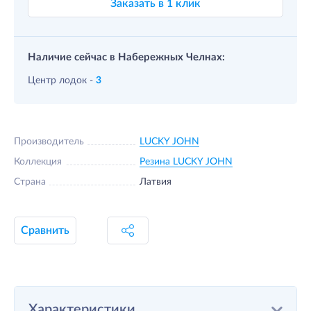
Заказать в 1 клик
Наличие сейчас в Набережных Челнах:
Центр лодок -
3
Производитель
LUCKY JOHN
Коллекция
Резина LUCKY JOHN
Страна
Латвия
Сравнить
Характеристики