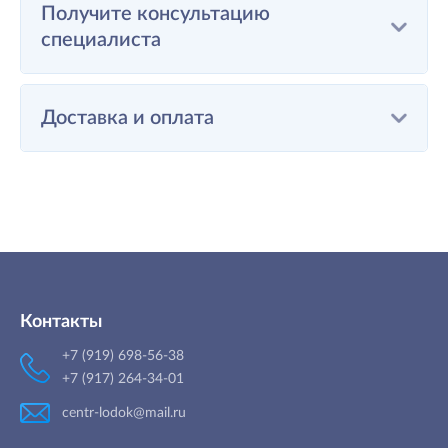
Получите консультацию
специалиста
Доставка и оплата
Контакты
+7 (919) 698-56-38
+7 (917) 264-34-01
centr-lodok@mail.ru