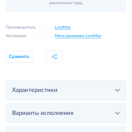
аналогичный товар.
Производитель
LureMax
Коллекция
Мягк.приманки LureMax
Сравнить
Характеристики
Варианты исполнения