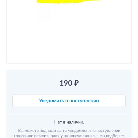
190
₽
Уведомить о поступлении
Нет в наличии.
Вы можете подписаться на уведомления о поступлении
товара или оставить заявку на консультацию — мы подберем