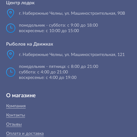
Центр лодок
г. Набережные Челны
,
ул. Машиностроительная, 90B
понедельник - суббота: с 9:00 до 18:00
воскресенье: с 10:00 до 15:00
Рыболов на Движках
г. Набережные Челны, ул. Машиностроительная, 121
понедельник - пятница: с 8:00 до 21:00
суббота: с 4:00 до 21:00
воскресенье: с 4:00 до 19:00
О магазине
Компания
Контакты
Отзывы
Оплата и доставка