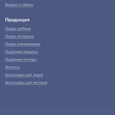
Возврат и обмен
Продукция
Лодки гребные
Лодки моторные
Лодки алюминиевые
Лодочные прицепы
Лодочные моторы
Эхолоты
Аксессуары для лодок
Аксессуары для моторов