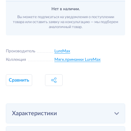
Нет в наличии.
Вы можете подписаться на уведомления о поступлении
товара или оставить заявку на консультацию — мы подберем
аналогичный товар.
Производитель
LureMax
Коллекция
Мягк.приманки LureMax
Сравнить
Характеристики