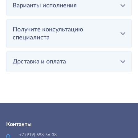
Варианты исполнения
Получите консультацию
специалиста
Доставка и оплата
Контакты
+7 (919) 698-56-38