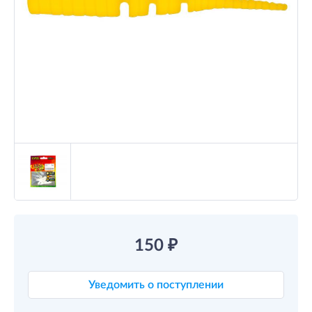
150
₽
Уведомить о поступлении