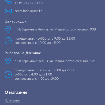
+7 (917) 264-34-01
centr-lodok@mail.ru
Центр лодок
г. Набережные Челны
,
ул. Машиностроительная, 90B
понедельник - суббота: с 9:00 до 18:00
воскресенье: с 10:00 до 15:00
Рыболов на Движках
г. Набережные Челны, ул. Машиностроительная, 121
понедельник - пятница: с 8:00 до 21:00
суббота: с 4:00 до 21:00
воскресенье: с 4:00 до 19:00
О магазине
Компания