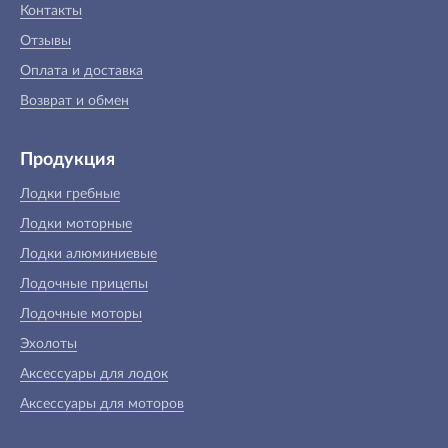
Контакты
Отзывы
Оплата и доставка
Возврат и обмен
Продукция
Лодки гребные
Лодки моторные
Лодки алюминиевые
Лодочные прицепы
Лодочные моторы
Эхолоты
Аксессуары для лодок
Аксессуары для моторов