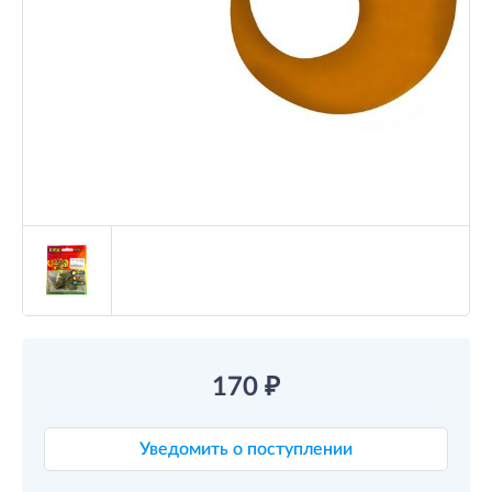
170
₽
Уведомить о поступлении