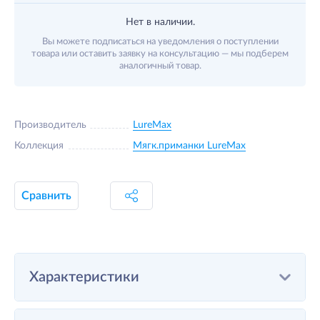
Нет в наличии.
Вы можете подписаться на уведомления о поступлении
товара или оставить заявку на консультацию — мы подберем
аналогичный товар.
Производитель
LureMax
Коллекция
Мягк.приманки LureMax
Сравнить
Характеристики