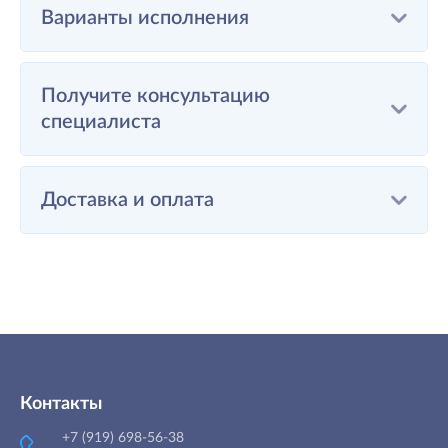
Варианты исполнения
Получите консультацию
специалиста
Доставка и оплата
Контакты
+7 (919) 698-56-38