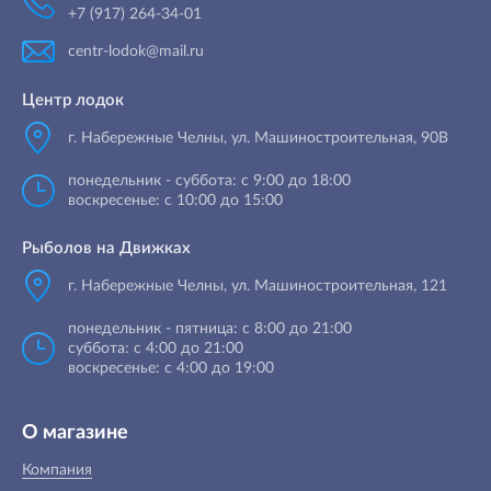
+7 (917) 264-34-01
centr-lodok@mail.ru
Центр лодок
г. Набережные Челны
,
ул. Машиностроительная, 90B
понедельник - суббота: с 9:00 до 18:00
воскресенье: с 10:00 до 15:00
Рыболов на Движках
г. Набережные Челны, ул. Машиностроительная, 121
понедельник - пятница: с 8:00 до 21:00
суббота: с 4:00 до 21:00
воскресенье: с 4:00 до 19:00
О магазине
Компания