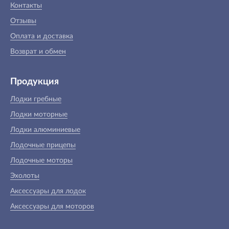
Контакты
Отзывы
Оплата и доставка
Возврат и обмен
Продукция
Лодки гребные
Лодки моторные
Лодки алюминиевые
Лодочные прицепы
Лодочные моторы
Эхолоты
Аксессуары для лодок
Аксессуары для моторов