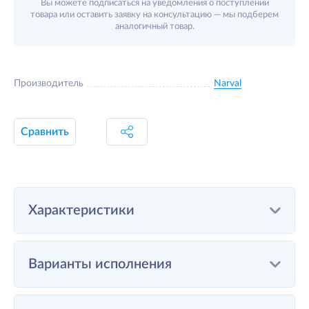
Вы можете подписаться на уведомления о поступлении
товара или оставить заявку на консультацию — мы подберем
аналогичный товар.
Производитель
Narval
Сравнить
Характеристики
Варианты исполнения