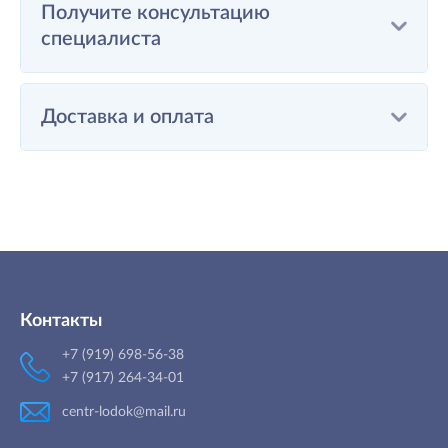
Получите консультацию
специалиста
Доставка и оплата
Контакты
+7 (919) 698-56-38
+7 (917) 264-34-01
centr-lodok@mail.ru