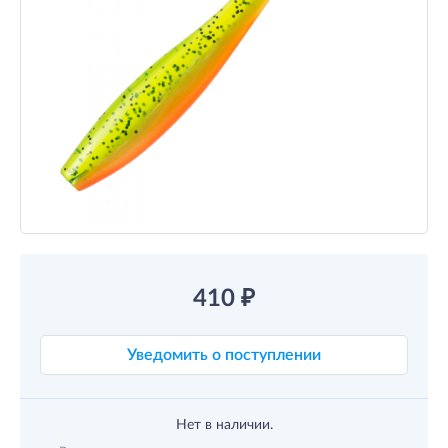
410
₽
Уведомить о поступлении
Нет в наличии.