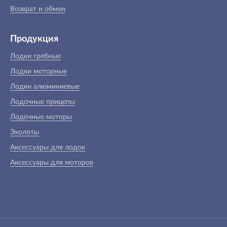
Возврат и обмен
Продукция
Лодки гребные
Лодки моторные
Лодки алюминиевые
Лодочные прицепы
Лодочные моторы
Эхолоты
Аксессуары для лодок
Аксессуары для моторов