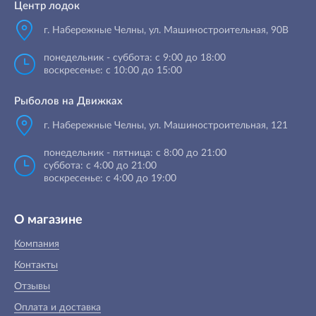
Центр лодок
г. Набережные Челны
,
ул. Машиностроительная, 90B
понедельник - суббота: с 9:00 до 18:00
воскресенье: с 10:00 до 15:00
Рыболов на Движках
г. Набережные Челны, ул. Машиностроительная, 121
понедельник - пятница: с 8:00 до 21:00
суббота: с 4:00 до 21:00
воскресенье: с 4:00 до 19:00
О магазине
Компания
Контакты
Отзывы
Оплата и доставка